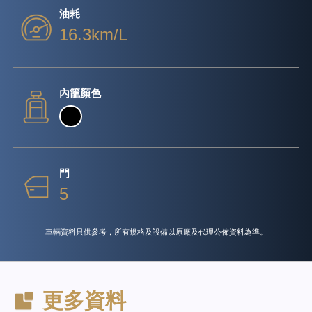
油耗
16.3km/L
內籠顏色
門
5
車輛資料只供參考，所有規格及設備以原廠及代理公佈資料為準。
更多資料