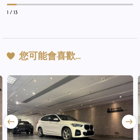
1
/ 13
您可能會喜歡…