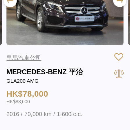
皇馬汽車公司
MERCEDES-BENZ 平治
GLA200 AMG
HK$78,000
HK$88,000
2016 / 70,000 km / 1,600 c.c.