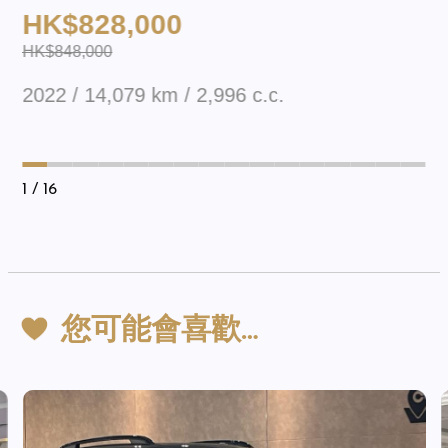
HK$828,000
HK$848,000
2022 / 14,079 km / 2,996 c.c.
1
/ 16
您可能會喜歡…