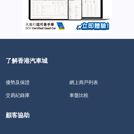
了解香港汽車城
優勢及保證
網上商戶列表
交易紀錄庫
車盤比較
顧客協助