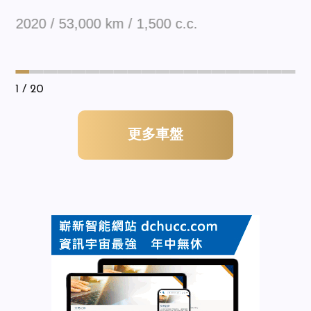
2020 / 53,000 km / 1,500 c.c.
1
/ 20
更多車盤