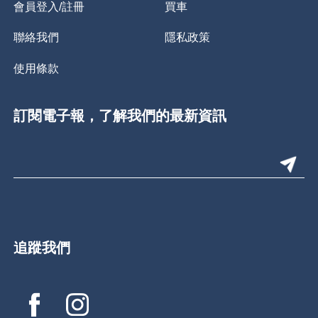
會員登入/註冊
買車
聯絡我們
隱私政策
使用條款
訂閱電子報，了解我們的最新資訊
追蹤我們