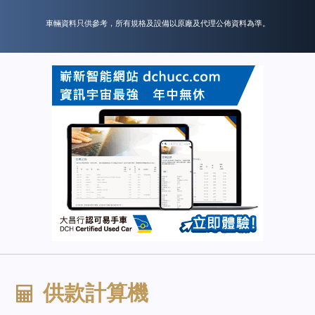
車輛資料只供參考，所有規格及設備以原廠及代理公佈資料為準。
供款計算機