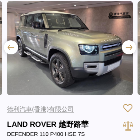
德利汽車(香港)有限公司
LAND ROVER 越野路華
DEFENDER 110 P400 HSE 7S