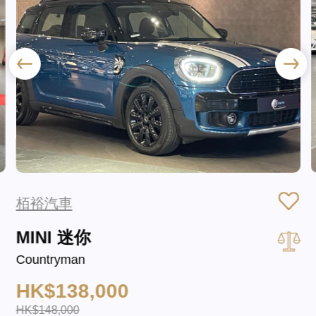
栢裕汽車
MINI 迷你
Countryman
HK$138,000
HK$148,000