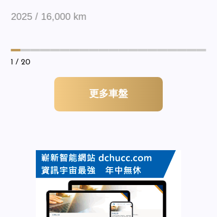
2025 / 16,000 km
1
/ 20
更多車盤