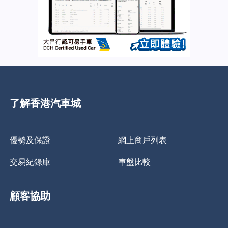
了解香港汽車城
優勢及保證
網上商戶列表
交易紀錄庫
車盤比較
顧客協助