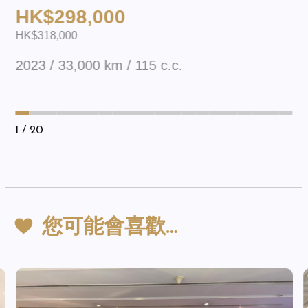
HK$298,000
HK$318,000
2023 / 33,000 km / 115 c.c.
1
/ 20
您可能會喜歡…