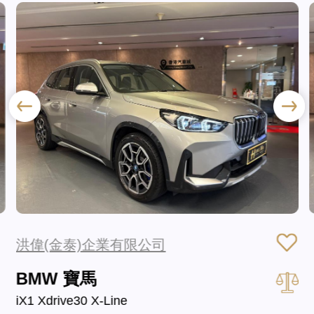
洪偉(金泰)企業有限公司
BMW 寶馬
iX1 Xdrive30 X-Line