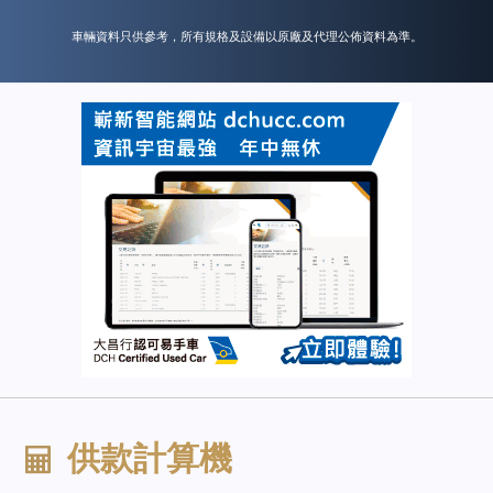
車輛資料只供參考，所有規格及設備以原廠及代理公佈資料為準。
供款計算機