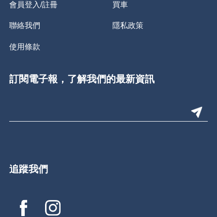
會員登入/註冊
買車
聯絡我們
隱私政策
使用條款
訂閱電子報，了解我們的最新資訊
追蹤我們