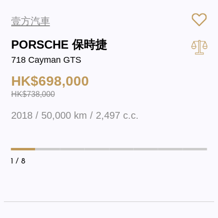
壹方汽車
PORSCHE 保時捷
718 Cayman GTS
HK$698,000
HK$738,000
2018 / 50,000 km / 2,497 c.c.
1
/ 8