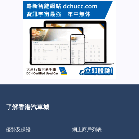
了解香港汽車城
優勢及保證
網上商戶列表