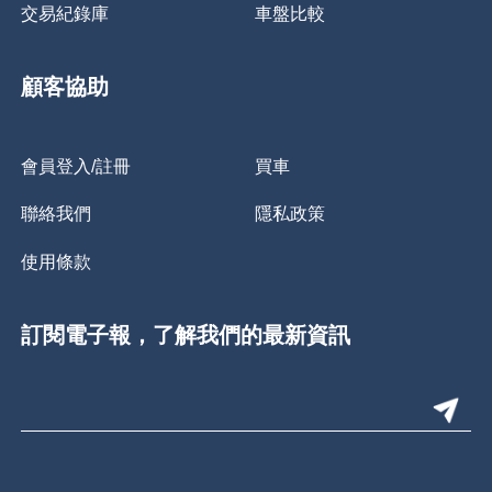
交易紀錄庫
車盤比較
顧客協助
會員登入/註冊
買車
聯絡我們
隱私政策
使用條款
訂閱電子報，了解我們的最新資訊