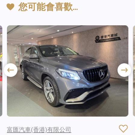
您可能會喜歡…
富匯汽車(香港)有限公司