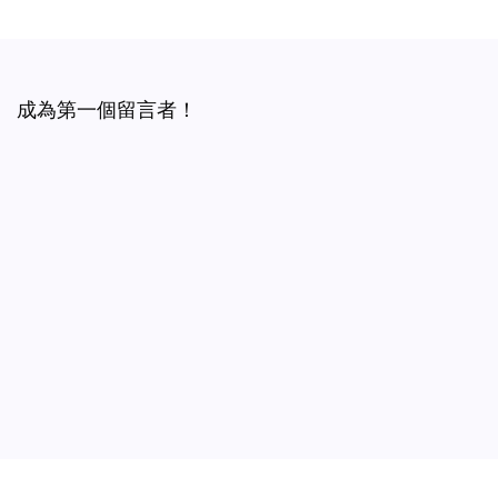
成為第一個留言者！