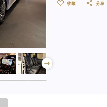
收藏
分享