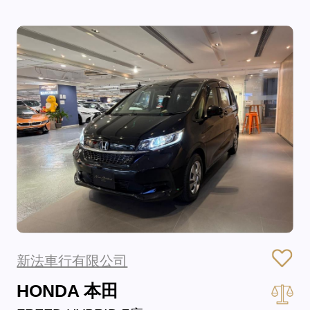
新法車行有限公司
HONDA 本田