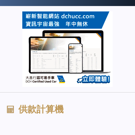
供款計算機