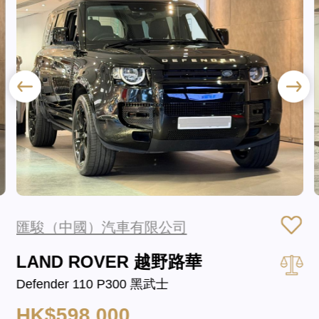
匯駿（中國）汽車有限公司
LAND ROVER 越野路華
Defender 110 P300 黑武士
HK$598,000