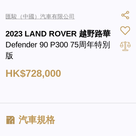
匯駿（中國）汽車有限公司
2023 LAND ROVER 越野路華
Defender 90 P300 75周年特別
版
HK$728,000
汽車規格