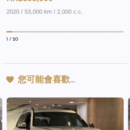
2020 / 53,000 km / 2,000 c.c.
1
/ 20
您可能會喜歡…