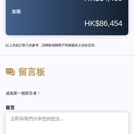
首期
HK$86,454
以上供款計算只供參考，請聯絡相關商戶有關最終之供款安排。
留言板
成為第一個留言者！
留言