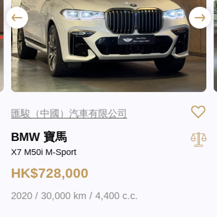
匯駿（中國）汽車有限公司
BMW 寶馬
X7 M50i M-Sport
HK$728,000
2020 / 30,000 km / 4,400 c.c.