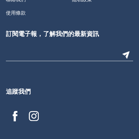
使用條款
訂閱電子報，了解我們的最新資訊
追蹤我們