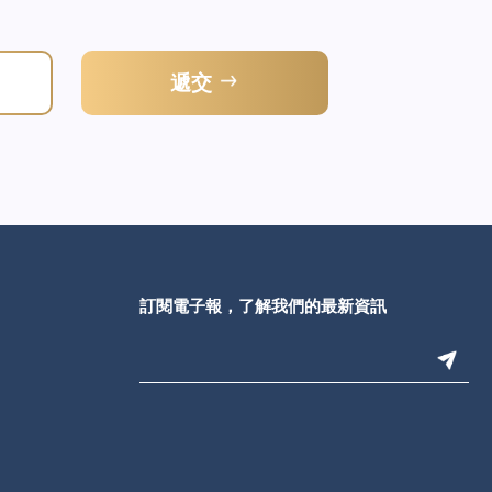
遞交
訂閱電子報，了解我們的最新資訊