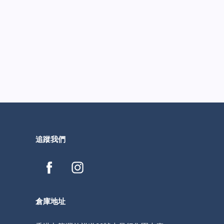
追蹤我們
倉庫地址