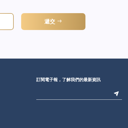
遞交
訂閱電子報，了解我們的最新資訊