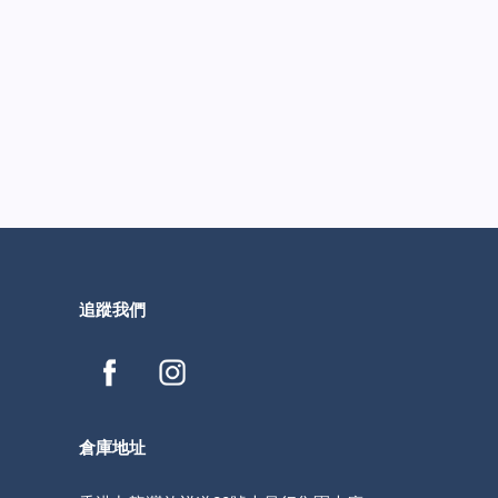
追蹤我們
倉庫地址