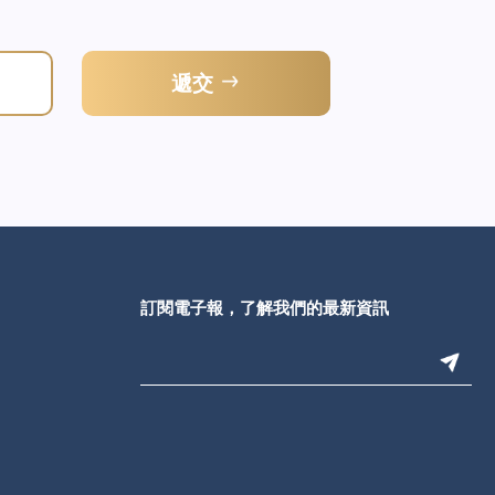
遞交
訂閱電子報，了解我們的最新資訊