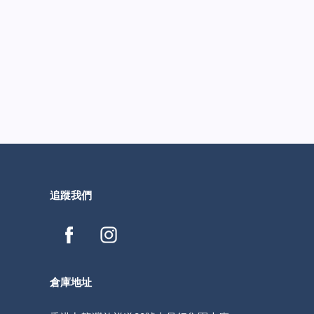
追蹤我們
倉庫地址