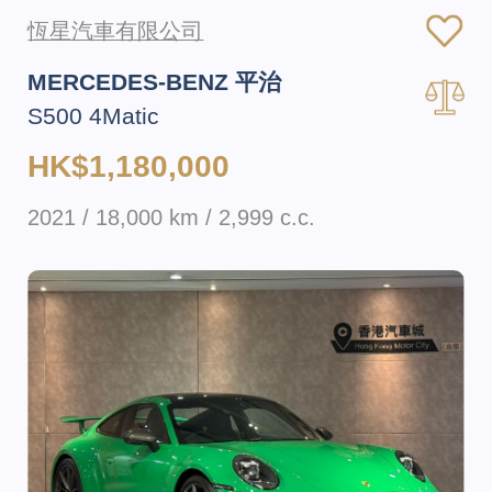
恆星汽車有限公司
MERCEDES-BENZ 平治
S500 4Matic
HK$1,180,000
2021 / 18,000 km / 2,999 c.c.