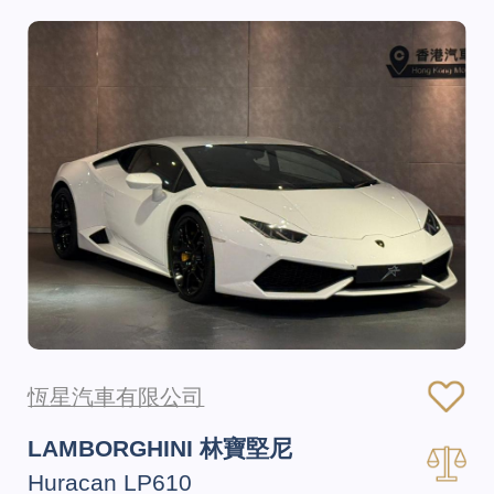
恆星汽車有限公司
LAMBORGHINI 林寶堅尼
Huracan LP610