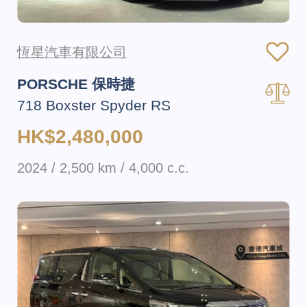
恆星汽車有限公司
PORSCHE 保時捷
718 Boxster Spyder RS
HK$2,480,000
2024 / 2,500 km / 4,000 c.c.