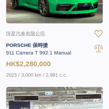
恆星汽車有限公司
PORSCHE 保時捷
911 Carrera T 992.1 Manual
HK$2,280,000
2023 / 3,000 km / 2,981 c.c.