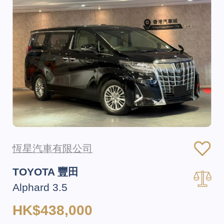
恆星汽車有限公司
TOYOTA 豐田
Alphard 3.5
HK$438,000