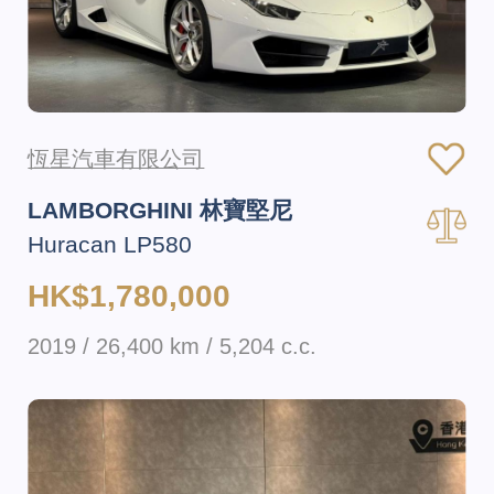
恆星汽車有限公司
LAMBORGHINI 林寶堅尼
Huracan LP580
HK$1,780,000
2019 / 26,400 km / 5,204 c.c.