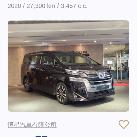
2020 / 27,300 km / 3,457 c.c.
恆星汽車有限公司