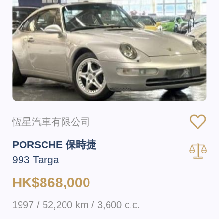
恆星汽車有限公司
PORSCHE 保時捷
993 Targa
HK$868,000
1997 / 52,200 km / 3,600 c.c.