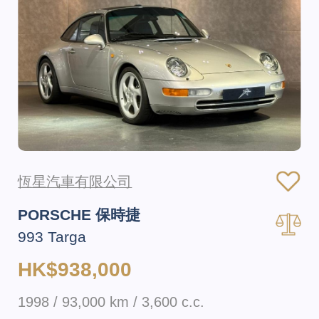
恆星汽車有限公司
PORSCHE 保時捷
993 Targa
HK$938,000
1998 / 93,000 km / 3,600 c.c.