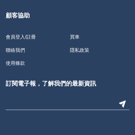
顧客協助
會員登入/註冊
買車
聯絡我們
隱私政策
使用條款
訂閱電子報，了解我們的最新資訊