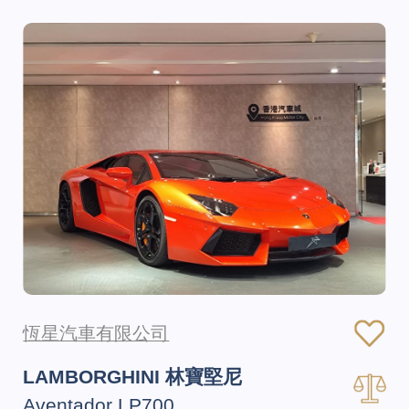
恆星汽車有限公司
LAMBORGHINI 林寶堅尼
Aventador LP700