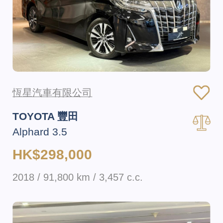
恆星汽車有限公司
TOYOTA 豐田
Alphard 3.5
HK$298,000
2018 / 91,800 km / 3,457 c.c.