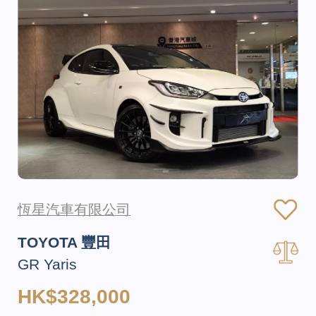
恆星汽車有限公司
TOYOTA 豐田
GR Yaris
HK$328,000