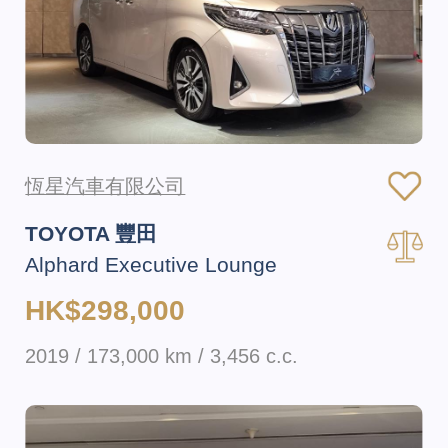
恆星汽車有限公司
TOYOTA 豐田
Alphard Executive Lounge
HK$298,000
2019 / 173,000 km / 3,456 c.c.