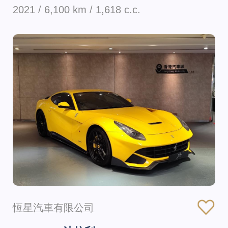
2021 / 6,100 km / 1,618 c.c.
恆星汽車有限公司