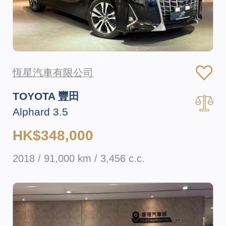
恆星汽車有限公司
TOYOTA 豐田
Alphard 3.5
HK$348,000
2018 / 91,000 km / 3,456 c.c.