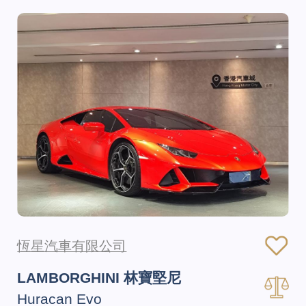
恆星汽車有限公司
LAMBORGHINI 林寶堅尼
Huracan Evo