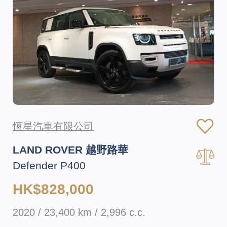
恆星汽車有限公司
LAND ROVER 越野路華
Defender P400
HK$828,000
2020 / 23,400 km / 2,996 c.c.