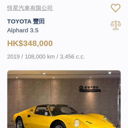
恆星汽車有限公司
TOYOTA 豐田
Alphard 3.5
HK$348,000
2019 / 108,000 km / 3,456 c.c.