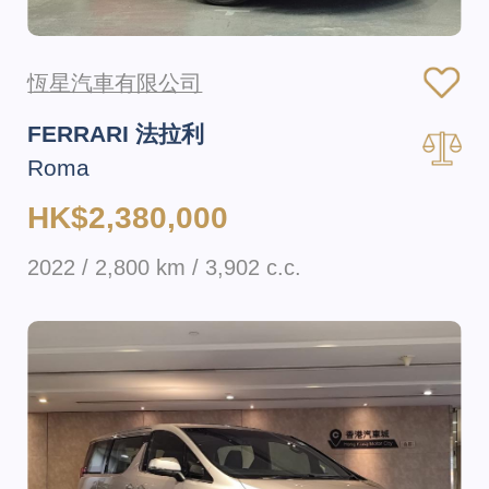
恆星汽車有限公司
FERRARI 法拉利
Roma
HK$2,380,000
2022 / 2,800 km / 3,902 c.c.