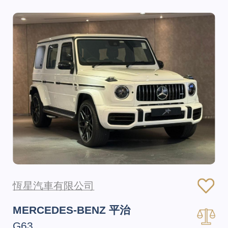
恆星汽車有限公司
MERCEDES-BENZ 平治
G63