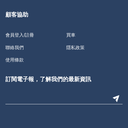
顧客協助
會員登入/註冊
買車
聯絡我們
隱私政策
使用條款
訂閱電子報，了解我們的最新資訊