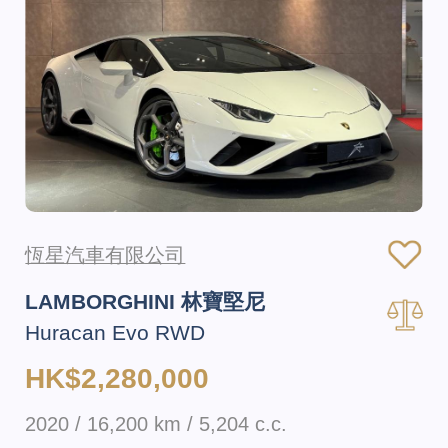
恆星汽車有限公司
LAMBORGHINI 林寶堅尼
Huracan Evo RWD
HK$2,280,000
2020 / 16,200 km / 5,204 c.c.