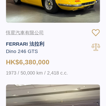
恆星汽車有限公司
FERRARI 法拉利
Dino 246 GTS
HK$6,380,000
1973 / 50,000 km / 2,418 c.c.