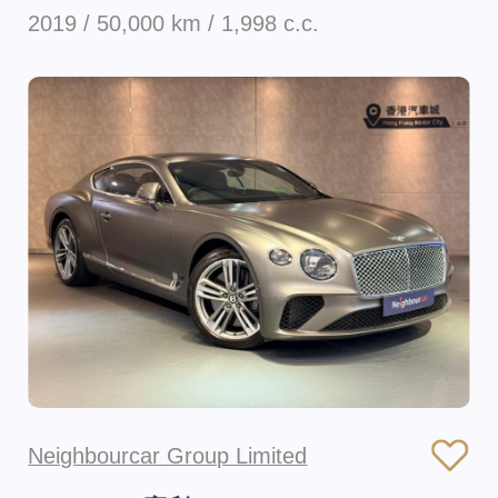
2019 / 50,000 km / 1,998 c.c.
Neighbourcar Group Limited