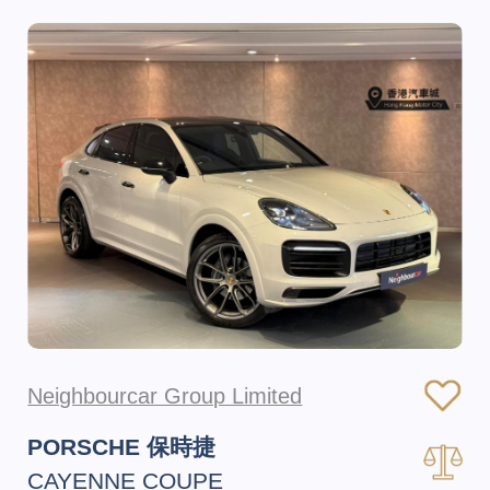
Neighbourcar Group Limited
PORSCHE 保時捷
CAYENNE COUPE