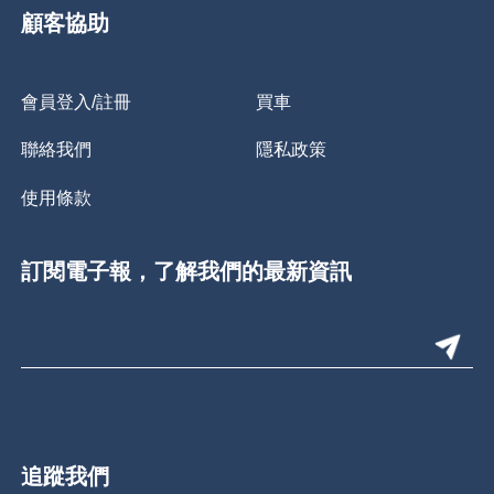
顧客協助
會員登入/註冊
買車
聯絡我們
隱私政策
使用條款
訂閱電子報，了解我們的最新資訊
追蹤我們