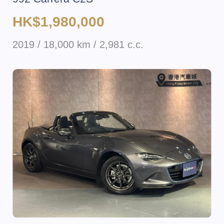
HK$1,980,000
2019 / 18,000 km / 2,981 c.c.