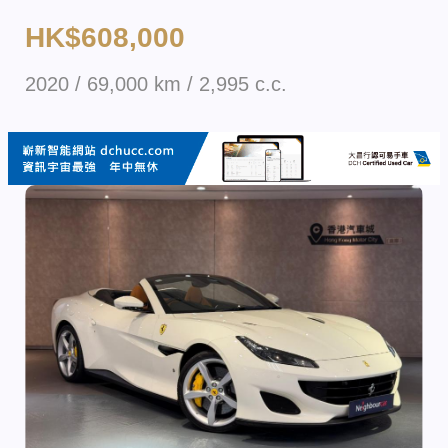
HK$608,000
2020 / 69,000 km / 2,995 c.c.