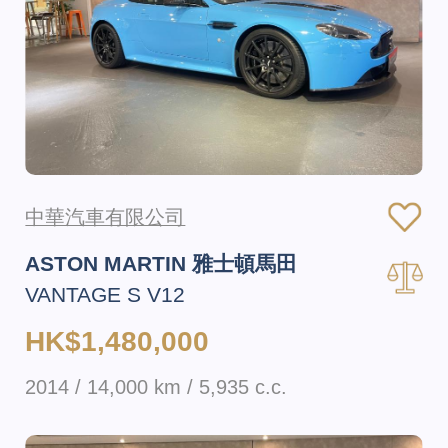
中華汽車有限公司
ASTON MARTIN 雅士頓馬田
VANTAGE S V12
HK$1,480,000
2014 / 14,000 km / 5,935 c.c.