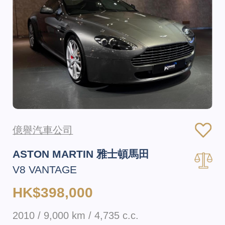
億譽汽車公司
ASTON MARTIN 雅士頓馬田
V8 VANTAGE
HK$398,000
2010 / 9,000 km / 4,735 c.c.