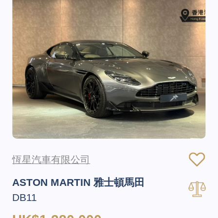
恆星汽車有限公司
ASTON MARTIN 雅士頓馬田
DB11