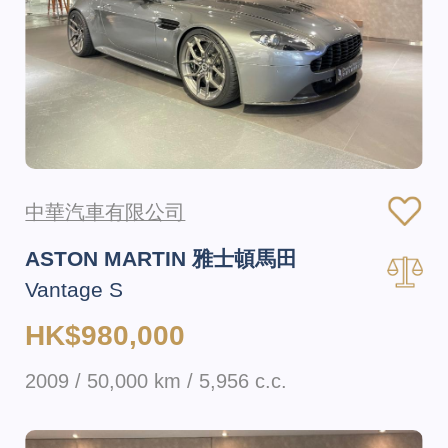
中華汽車有限公司
ASTON MARTIN 雅士頓馬田
Vantage S
HK$980,000
2009 / 50,000 km / 5,956 c.c.