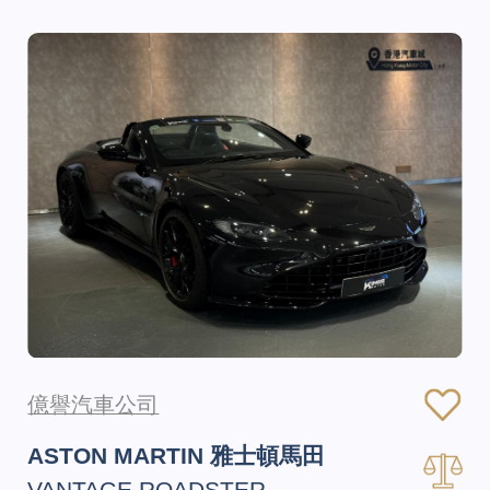
億譽汽車公司
ASTON MARTIN 雅士頓馬田
VANTAGE ROADSTER