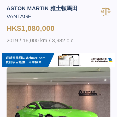
ASTON MARTIN 雅士頓馬田
VANTAGE
HK$1,080,000
2019 / 16,000 km / 3,982 c.c.