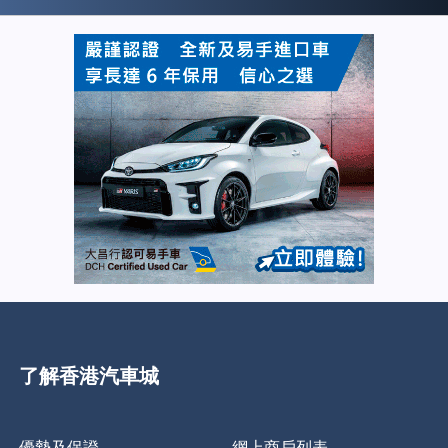
了解香港汽車城
優勢及保證
網上商戶列表