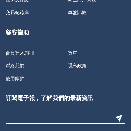
交易紀錄庫
車盤比較
顧客協助
會員登入/註冊
買車
聯絡我們
隱私政策
使用條款
訂閱電子報，了解我們的最新資訊