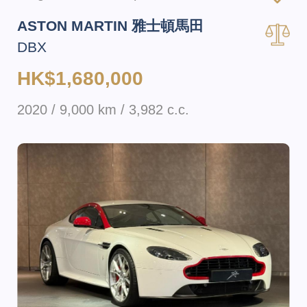
ASTON MARTIN 雅士頓馬田
DBX
HK$1,680,000
2020 / 9,000 km / 3,982 c.c.