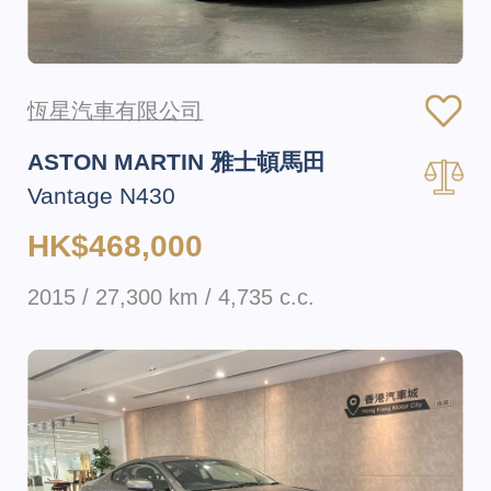
恆星汽車有限公司
ASTON MARTIN 雅士頓馬田
Vantage N430
HK$468,000
2015 / 27,300 km / 4,735 c.c.