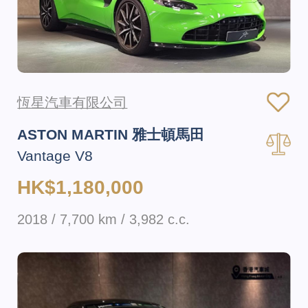
恆星汽車有限公司
ASTON MARTIN 雅士頓馬田
Vantage V8
HK$1,180,000
2018 / 7,700 km / 3,982 c.c.