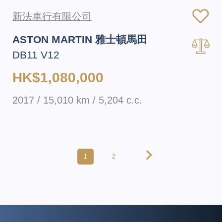
新法車行有限公司
ASTON MARTIN 雅士頓馬田
DB11 V12
HK$1,080,000
2017 / 15,010 km / 5,204 c.c.
1
2