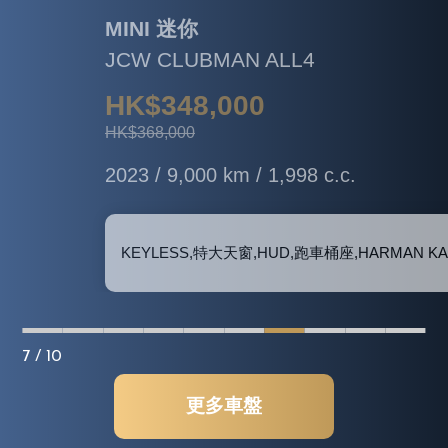
MINI 迷你
JCW CLUBMAN ALL4
HK$348,000
HK$368,000
2023 / 9,000 km / 1,998 c.c.
KEYLESS,特大天窗,HUD,跑車桶座,HARMAN KARDON 音響, 泊車鏡頭
7
/ 10
更多車盤