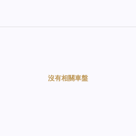
沒有相關車盤