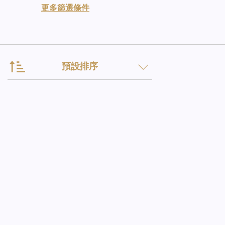
更多篩選條件
預設排序