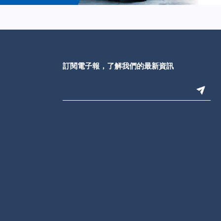
訂閱電子報，了解我們的最新資訊