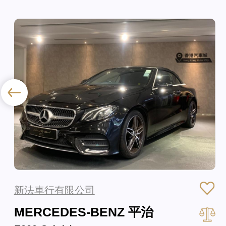
新法車行有限公司
MERCEDES-BENZ 平治