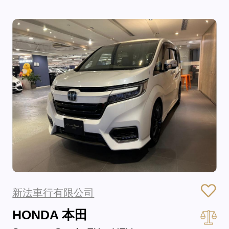
新法車行有限公司
HONDA 本田