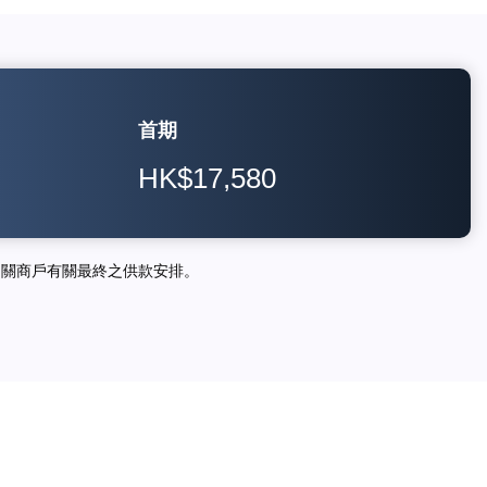
首期
HK$17,580
相關商戶有關最終之供款安排。