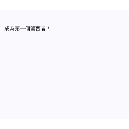
成為第一個留言者！