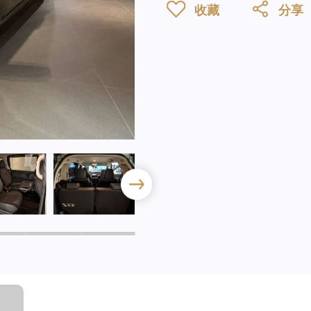
收藏
分享