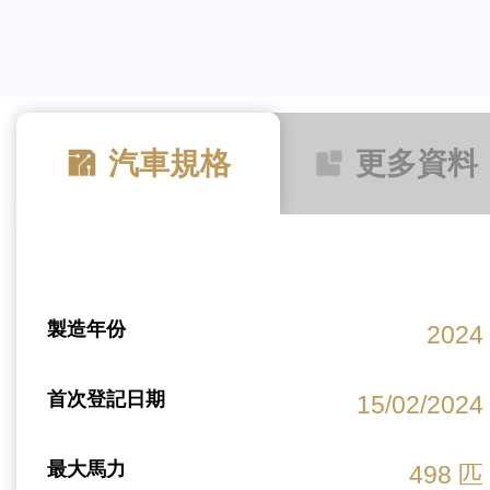
汽車規格
更多資料
製造年份
2024
首次登記日期
15/02/2024
最大馬力
498 匹