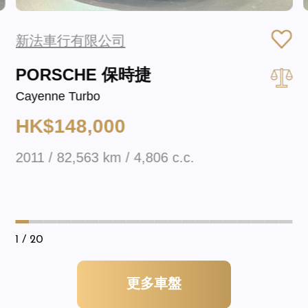
新法車行有限公司
PORSCHE 保時捷
Cayenne Turbo
HK$148,000
2011 / 82,563 km / 4,806 c.c.
1
/ 20
更多車盤