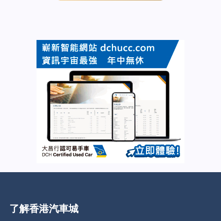
了解香港汽車城