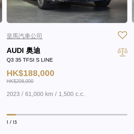
皇馬汽車公司
AUDI 奥迪
Q3 35 TFSI S LINE
HK$188,000
HK$208,000
2023 / 61,000 km / 1,500 c.c.
1
/ 13