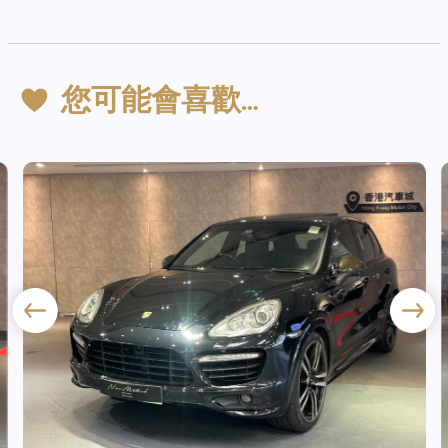
您可能會喜歡…