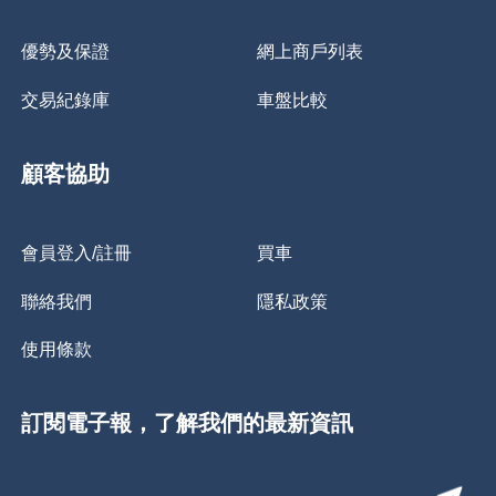
優勢及保證
網上商戶列表
交易紀錄庫
車盤比較
顧客協助
會員登入/註冊
買車
聯絡我們
隱私政策
使用條款
訂閱電子報，了解我們的最新資訊