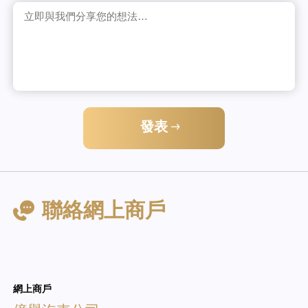
發表
聯絡網上商戶
網上商戶