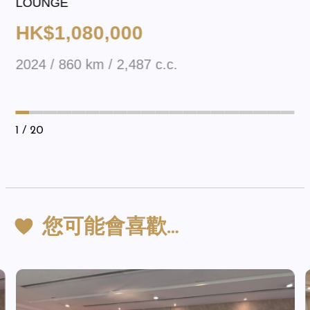
LOUNGE
HK$1,080,000
2024 / 860 km / 2,487 c.c.
1
/ 20
您可能會喜歡…