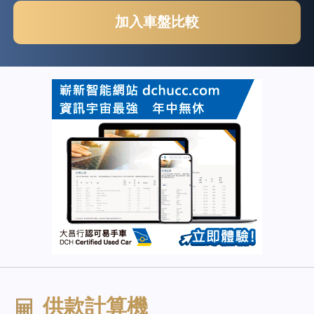
加入車盤比較
供款計算機