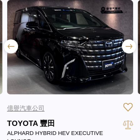
億譽汽車公司
TOYOTA 豐田
ALPHARD HYBRID HEV EXECUTIVE