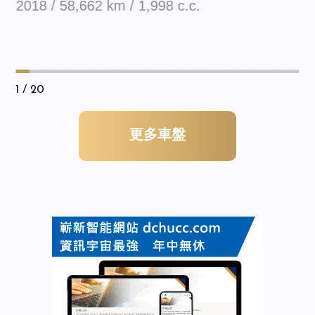
2018 / 58,662 km / 1,998 c.c.
1
/ 20
更多車盤