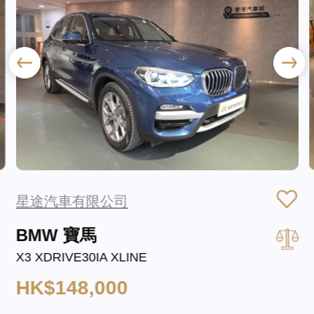
星途汽車有限公司
BMW 寶馬
X3 XDRIVE30IA XLINE
HK$148,000