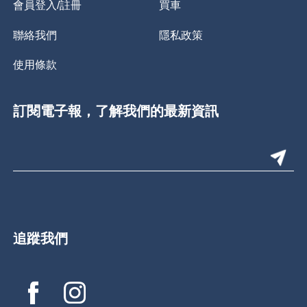
會員登入/註冊
買車
聯絡我們
隱私政策
使用條款
訂閱電子報，了解我們的最新資訊
追蹤我們