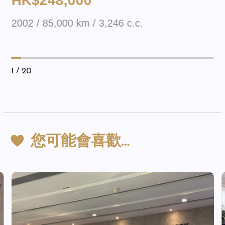
HK$248,000
2002 / 85,000 km / 3,246 c.c.
1
/ 20
您可能會喜歡…