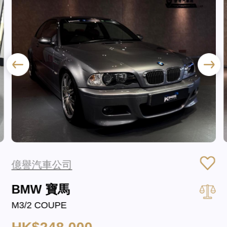
億譽汽車公司
BMW 寶馬
M3/2 COUPE