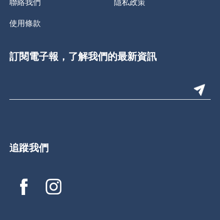
聯絡我們
隱私政策
使用條款
訂閱電子報，了解我們的最新資訊
追蹤我們