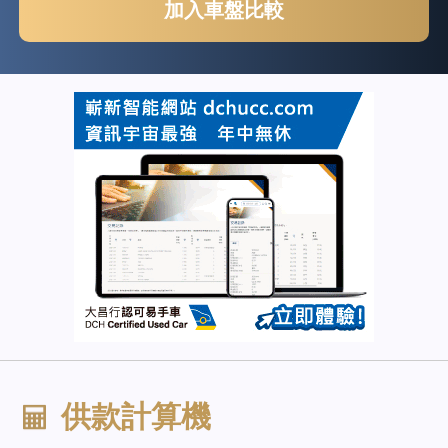
加入車盤比較
供款計算機