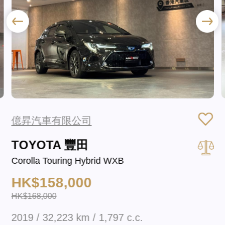
億昇汽車有限公司
TOYOTA 豐田
Corolla Touring Hybrid WXB
HK$158,000
HK$168,000
2019 / 32,223 km / 1,797 c.c.