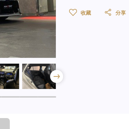
收藏
分享