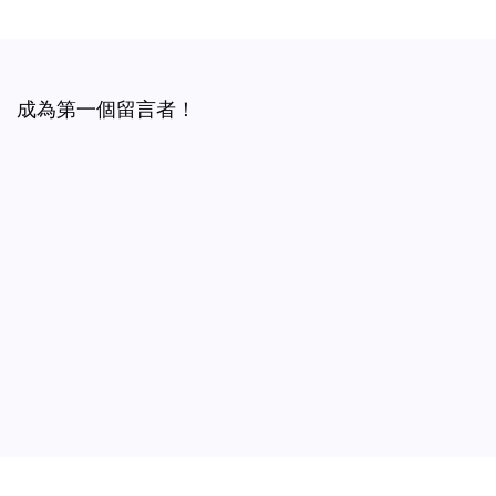
成為第一個留言者！