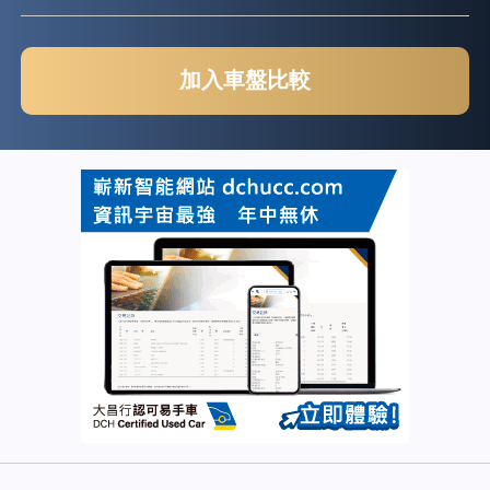
加入車盤比較