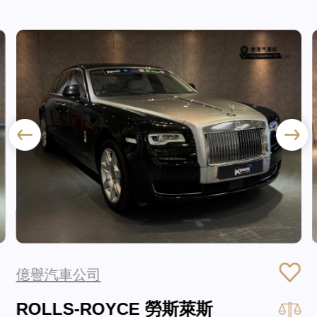
億譽汽車公司
ROLLS-ROYCE 勞斯萊斯