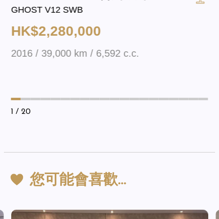
GHOST V12 SWB
HK$2,280,000
2016 / 39,000 km / 6,592 c.c.
1
/ 20
您可能會喜歡…