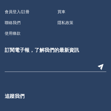
會員登入/註冊
買車
聯絡我們
隱私政策
使用條款
訂閱電子報，了解我們的最新資訊
追蹤我們