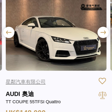
星鄰汽車有限公司
AUDI 奥迪
TT COUPE 55TFSI Quattro