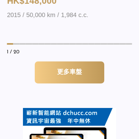
HK$148,000
2015 / 50,000 km / 1,984 c.c.
1
/ 20
更多車盤