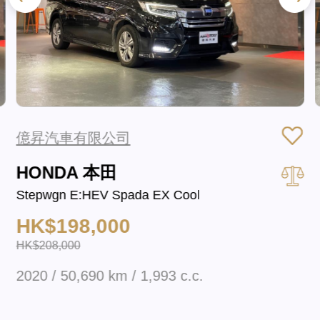
億昇汽車有限公司
HONDA 本田
Stepwgn E:HEV Spada EX Cool
HK$198,000
HK$208,000
2020 / 50,690 km / 1,993 c.c.