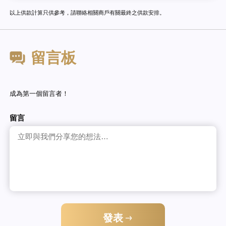
以上供款計算只供參考，請聯絡相關商戶有關最終之供款安排。
留言板
成為第一個留言者！
留言
發表