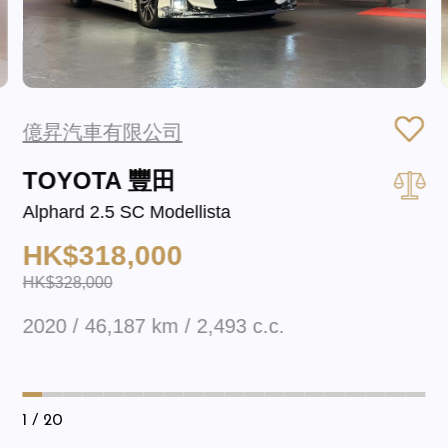
億昇汽車有限公司
TOYOTA 豐田
Alphard 2.5 SC Modellista
HK$318,000
HK$328,000
2020 / 46,187 km / 2,493 c.c.
1
/ 20