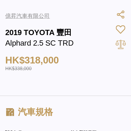
億昇汽車有限公司
2019 TOYOTA 豐田
Alphard 2.5 SC TRD
HK$318,000
HK$338,000
汽車規格