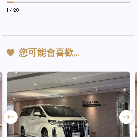
1
/ 20
您可能會喜歡…