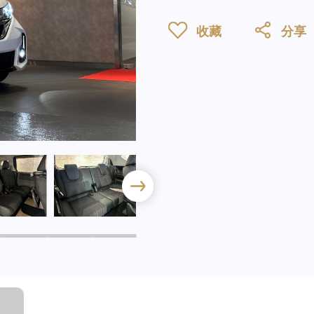
收藏
分享