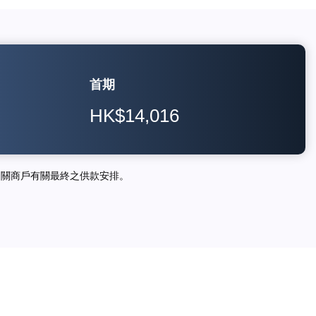
首期
HK$14,016
相關商戶有關最終之供款安排。