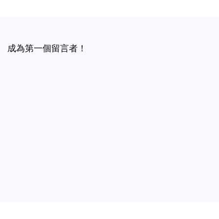
成為第一個留言者！