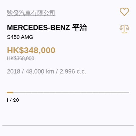
駿發汽車有限公司
MERCEDES-BENZ 平治
S450 AMG
HK$348,000
HK$368,000
2018 / 48,000 km / 2,996 c.c.
1
/ 20