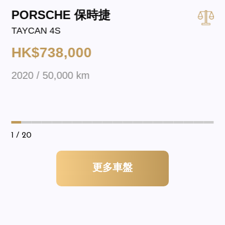
PORSCHE 保時捷
TAYCAN 4S
HK$738,000
2020 / 50,000 km
1
/ 20
更多車盤