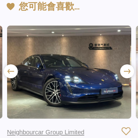
您可能會喜歡…
Neighbourcar Group Limited