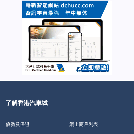
了解香港汽車城
優勢及保證
網上商戶列表