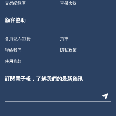
交易紀錄庫
車盤比較
顧客協助
會員登入/註冊
買車
聯絡我們
隱私政策
使用條款
訂閱電子報，了解我們的最新資訊