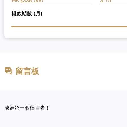
貸款期數 (月)
留言板
成為第一個留言者！