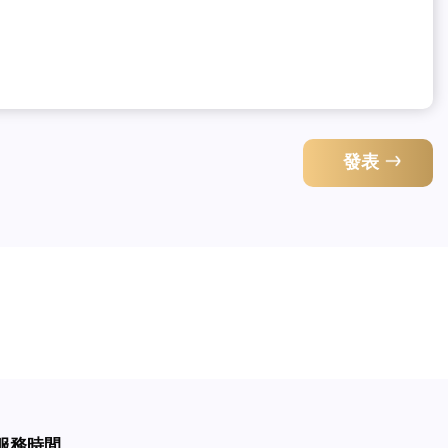
發表
服務時間