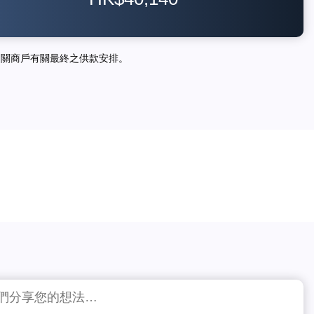
相關商戶有關最終之供款安排。