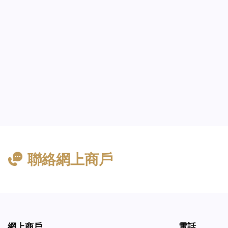
聯絡網上商戶
網上商戶
電話