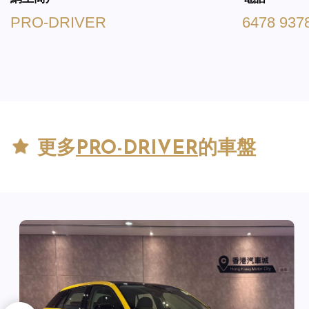
PRO-DRIVER
6478 937
更多
PRO-DRIVER
的車盤