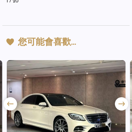
1
/ 20
您可能會喜歡…