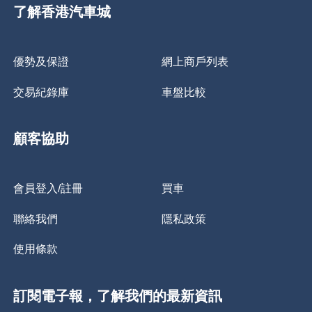
了解香港汽車城
優勢及保證
網上商戶列表
交易紀錄庫
車盤比較
顧客協助
會員登入/註冊
買車
聯絡我們
隱私政策
使用條款
訂閱電子報，了解我們的最新資訊