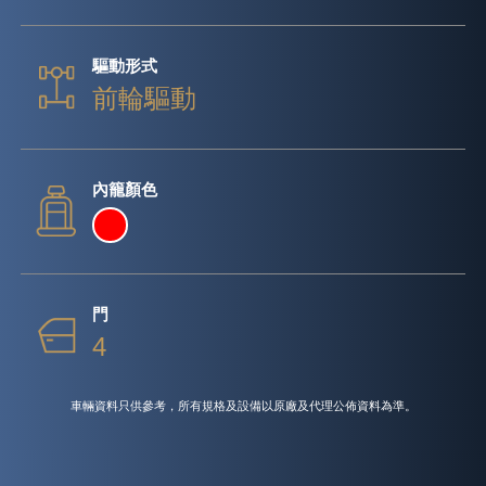
驅動形式
前輪驅動
內籠顏色
門
4
車輛資料只供參考，所有規格及設備以原廠及代理公佈資料為準。