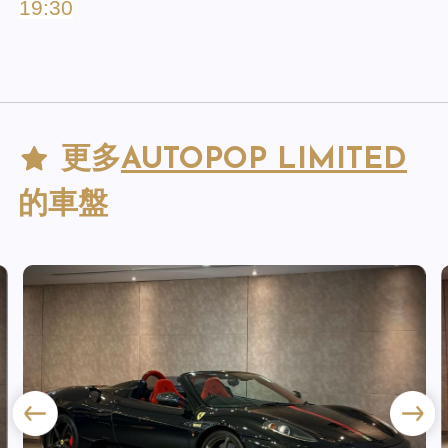
19:30
更多
AUTOPOP LIMITED
的車盤