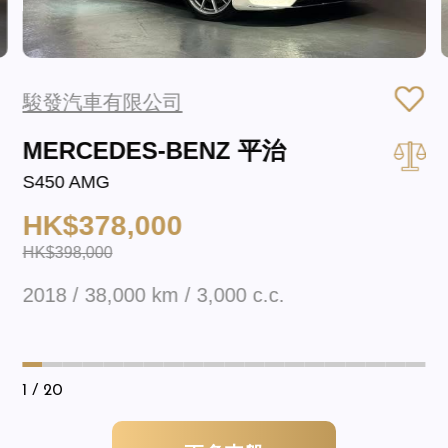
駿發汽車有限公司
MERCEDES-BENZ 平治
S450 AMG
HK$378,000
HK$398,000
2018 / 38,000 km / 3,000 c.c.
1
/ 20