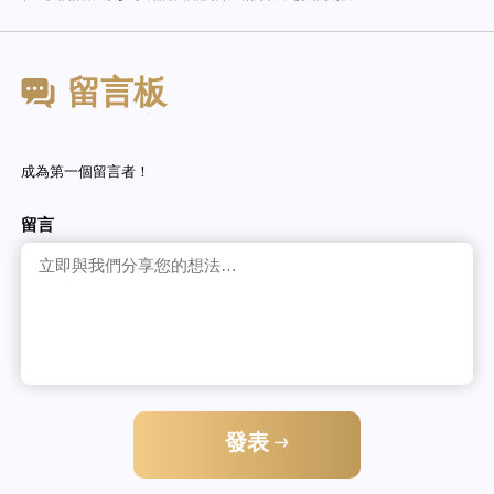
留言板
成為第一個留言者！
留言
發表