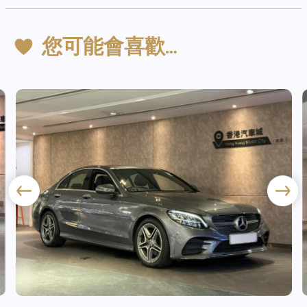
您可能會喜歡…