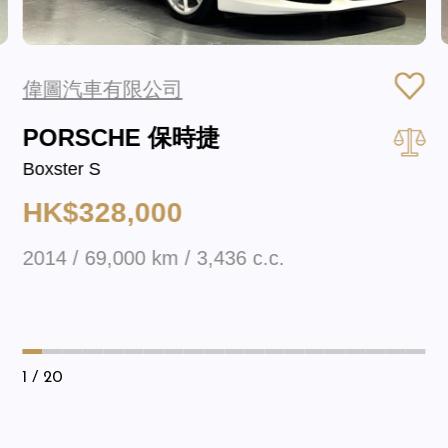
偉圖汽車有限公司
PORSCHE 保時捷
Boxster S
HK$328,000
2014 / 69,000 km / 3,436 c.c.
1
/ 20