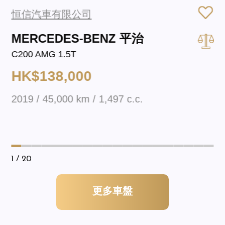
恒信汽車有限公司
MERCEDES-BENZ 平治
C200 AMG 1.5T
HK$138,000
2019 / 45,000 km / 1,497 c.c.
1
/ 20
更多車盤