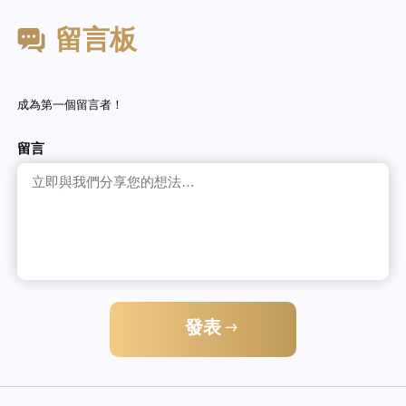
留言板
成為第一個留言者！
留言
發表