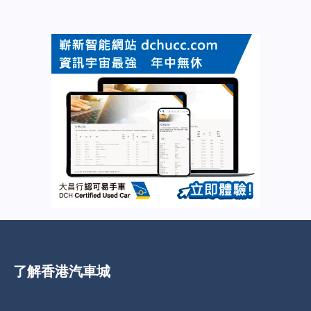
了解香港汽車城