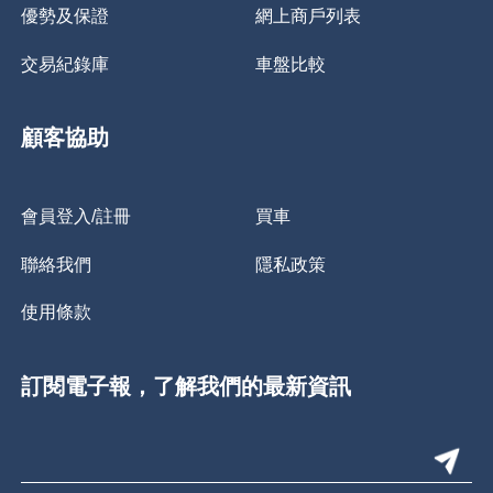
優勢及保證
網上商戶列表
交易紀錄庫
車盤比較
顧客協助
會員登入/註冊
買車
聯絡我們
隱私政策
使用條款
訂閱電子報，了解我們的最新資訊