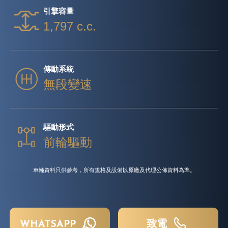
引擎容量
1,797 c.c.
傳動系統
無段變速
驅動形式
前輪驅動
車輛資料只供參考，所有規格及設備以原廠及代理公佈資料為準。
WHATSAPP
致電