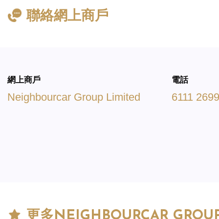
聯絡網上商戶
網上商戶
電話
Neighbourcar Group Limited
6111 269
更多
NEIGHBOURCAR GROUP