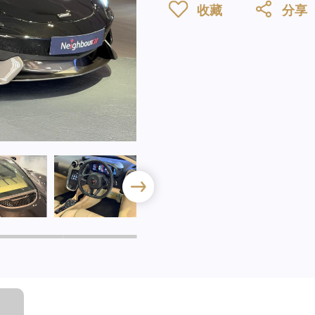
收藏
分享