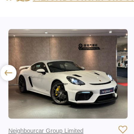
Neighbourcar Group Limited