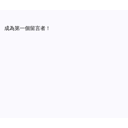
成為第一個留言者！