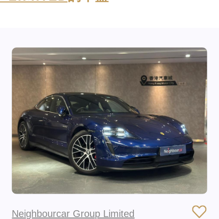
Neighbourcar Group Limited