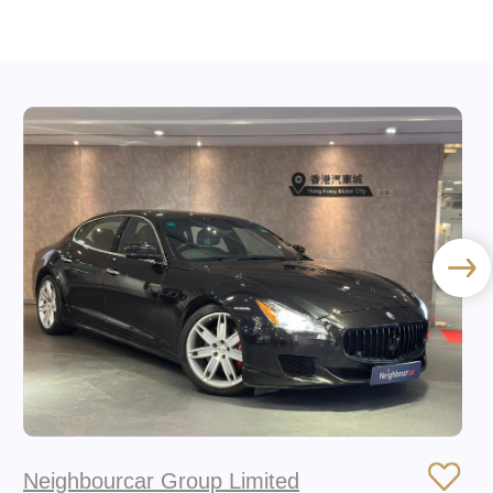
Neighbourcar Group Limited