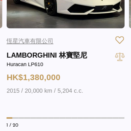
恆星汽車有限公司
LAMBORGHINI 林寶堅尼
Huracan LP610
HK$1,380,000
2015 / 20,000 km / 5,204 c.c.
1
/ 20