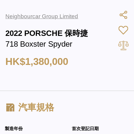
Neighbourcar Group Limited
2022 PORSCHE 保時捷
718 Boxster Spyder
HK$1,380,000
汽車規格
製造年份
首次登記日期