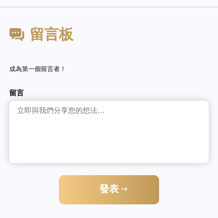
留言板
成為第一個留言者！
留言
發表