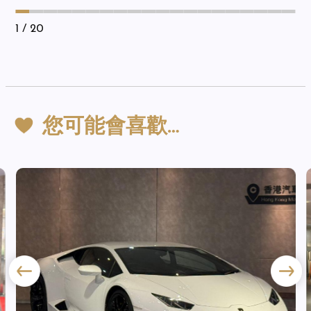
1
/ 20
您可能會喜歡…