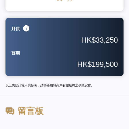
月供
HK$33,250
首期
HK$199,500
以上供款計算只供參考，請聯絡相關商戶有關最終之供款安排。
留言板