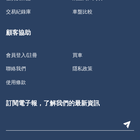
交易紀錄庫
車盤比較
顧客協助
會員登入/註冊
買車
聯絡我們
隱私政策
使用條款
訂閱電子報，了解我們的最新資訊