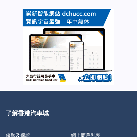
了解香港汽車城
優勢及保證
網上商戶列表