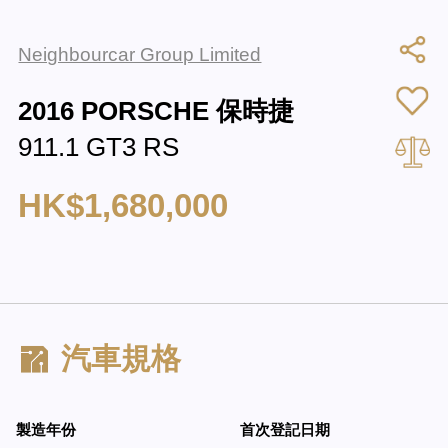
Neighbourcar Group Limited
2016 PORSCHE 保時捷
911.1 GT3 RS
HK$1,680,000
汽車規格
製造年份
首次登記日期