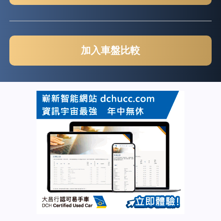
加入車盤比較