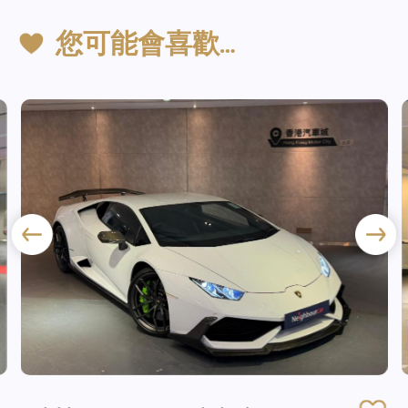
您可能會喜歡…