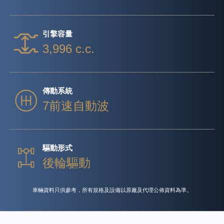
引擎容量
3,996 c.c.
傳動系統
7前速自動波
驅動形式
後輪驅動
車輛資料只供參考，所有規格及設備以原廠及代理公佈資料為準。