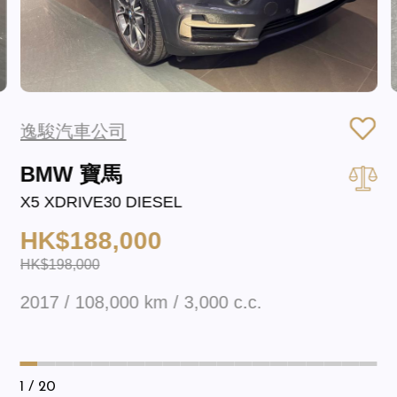
逸駿汽車公司
BMW 寶馬
X5 XDRIVE30 DIESEL
HK$188,000
HK$198,000
2017 / 108,000 km / 3,000 c.c.
1
/ 20