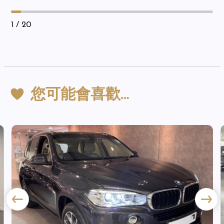
1
/ 20
您可能會喜歡…