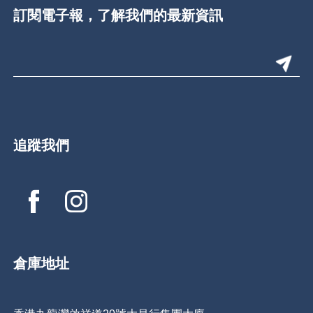
訂閱電子報，了解我們的最新資訊
追蹤我們
倉庫地址