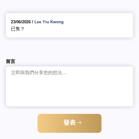
23/06/2026 /
Lee Yiu Kwong
已售？
留言
發表