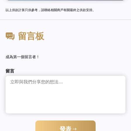
以上供款計算只供參考，請聯絡相關商戶有關最終之供款安排。
留言板
成為第一個留言者！
留言
發表