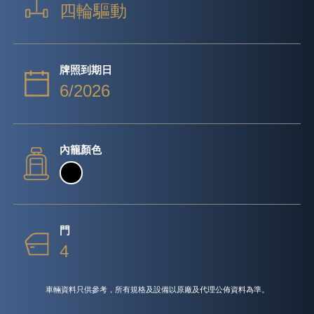
四輪驅動
牌照到期日
6/2026
內籠顏色
門
4
車輛資料只供參考，所有規格及設備以原廠及代理公佈資料為準。