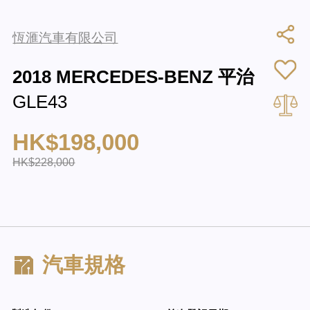
恆滙汽車有限公司
2018 MERCEDES-BENZ 平治
GLE43
HK$198,000
HK$228,000
汽車規格