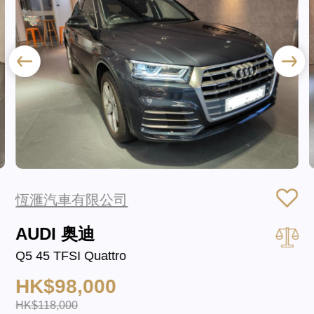
恆滙汽車有限公司
AUDI 奥迪
Q5 45 TFSI Quattro
HK$98,000
HK$118,000