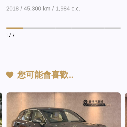
2018 / 45,300 km / 1,984 c.c.
1
/ 7
您可能會喜歡…