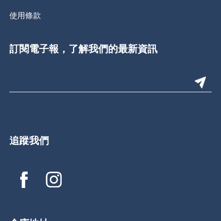
使用條款
訂閱電子報，了解我們的最新資訊
追蹤我們