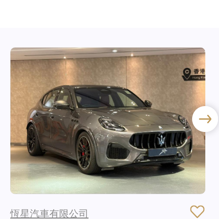
恆星汽車有限公司