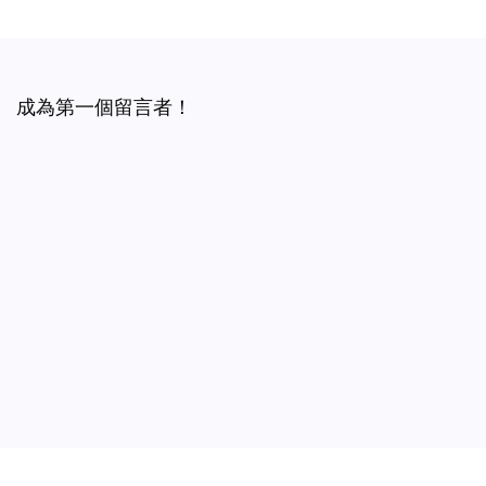
成為第一個留言者！