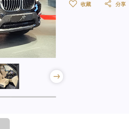
收藏
分享