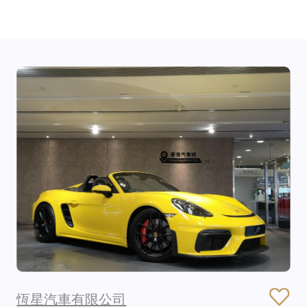
恆星汽車有限公司