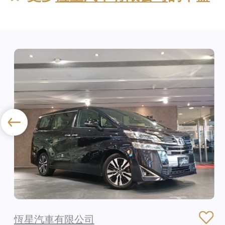
恆星汽車有限公司