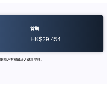
首期
HK$29,454
相關商戶有關最終之供款安排。