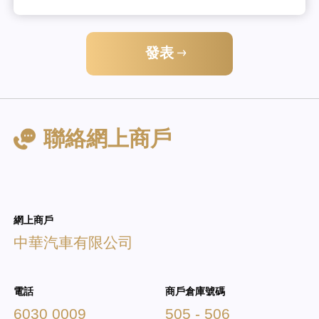
發表
聯絡網上商戶
網上商戶
中華汽車有限公司
電話
商戶倉庫號碼
6030 0009
505 - 506