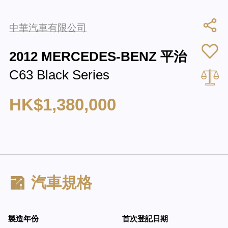
中華汽車有限公司
2012 MERCEDES-BENZ 平治
C63 Black Series
HK$1,380,000
汽車規格
製造年份
首次登記日期