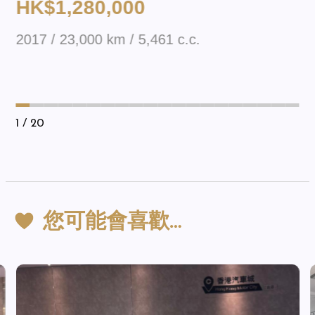
HK$1,280,000
2017 / 23,000 km / 5,461 c.c.
1
/ 20
您可能會喜歡…