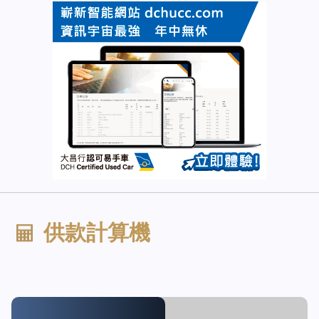
供款計算機