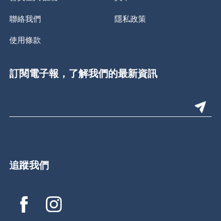
聯絡我們
隱私政策
使用條款
訂閱電子報，了解我們的最新資訊
追蹤我們