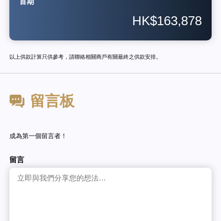
首期
HK$163,878
以上供款計算只供參考，請聯絡相關商戶有關最終之供款安排。
留言板
成為第一個留言者！
留言