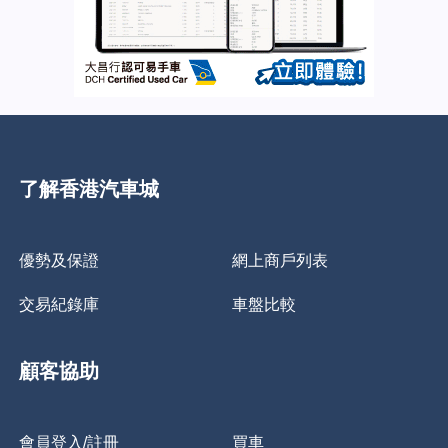
了解香港汽車城
優勢及保證
網上商戶列表
交易紀錄庫
車盤比較
顧客協助
會員登入/註冊
買車