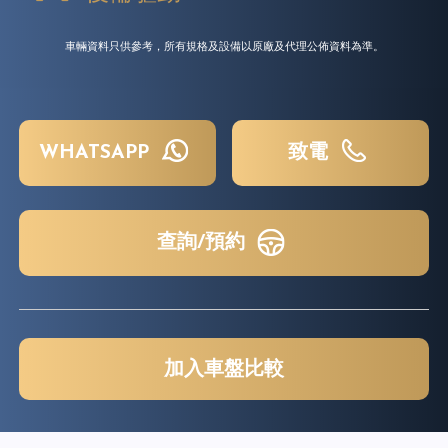
車輛資料只供參考，所有規格及設備以原廠及代理公佈資料為準。
WHATSAPP
致電
查詢/預約
加入車盤比較