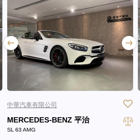
中華汽車有限公司
MERCEDES-BENZ 平治
SL 63 AMG