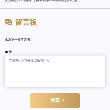
以上供款計算只供參考，請聯絡相關商戶有關最終之供款安排。
留言板
成為第一個留言者！
留言
發表