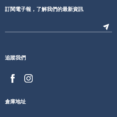
訂閱電子報，了解我們的最新資訊
追蹤我們
倉庫地址