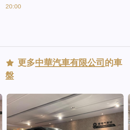
20:00
更多
中華汽車有限公司
的車
盤