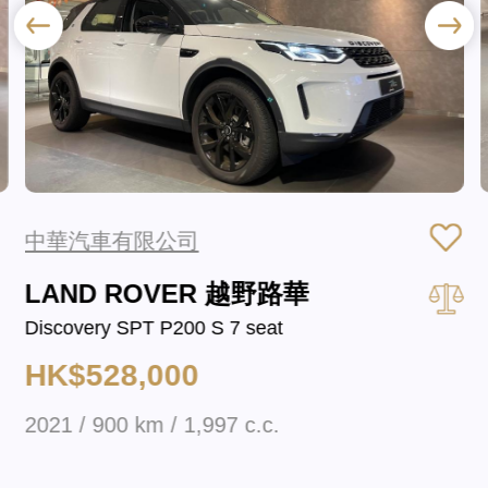
中華汽車有限公司
LAND ROVER 越野路華
Discovery SPT P200 S 7 seat
HK$528,000
2021 / 900 km / 1,997 c.c.