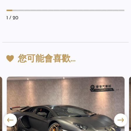
1
/ 20
您可能會喜歡…