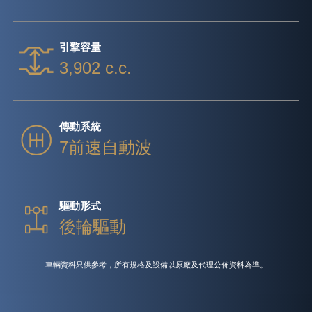
引擎容量
3,902 c.c.
傳動系統
7前速自動波
驅動形式
後輪驅動
車輛資料只供參考，所有規格及設備以原廠及代理公佈資料為準。