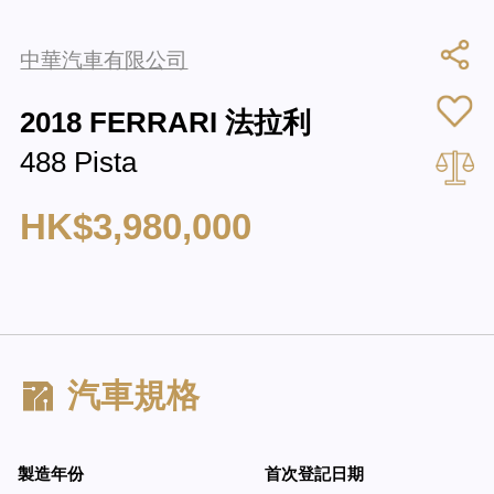
中華汽車有限公司
2018 FERRARI 法拉利
488 Pista
HK$3,980,000
汽車規格
製造年份
首次登記日期