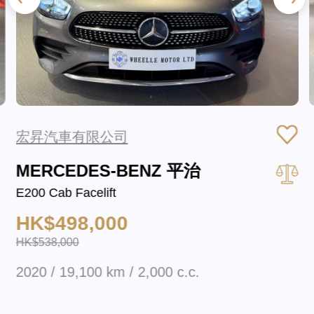
宏昇汽車有限公司
MERCEDES-BENZ 平治
E200 Cab Facelift
HK$498,000
HK$538,000
2020 / 19,100 km / 2,000 c.c.