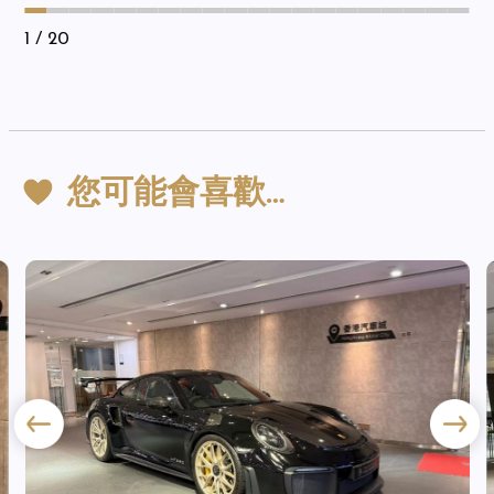
1
/ 20
您可能會喜歡…