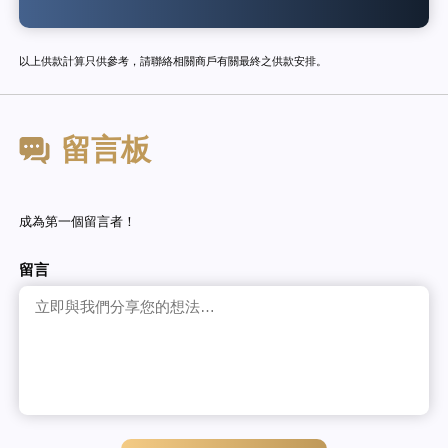
以上供款計算只供參考，請聯絡相關商戶有關最終之供款安排。
留言板
成為第一個留言者！
留言