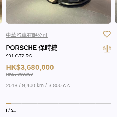
中華汽車有限公司
PORSCHE 保時捷
991 GT2 RS
HK$3,680,000
HK$3,980,000
2018 / 9,400 km / 3,800 c.c.
1
/ 20