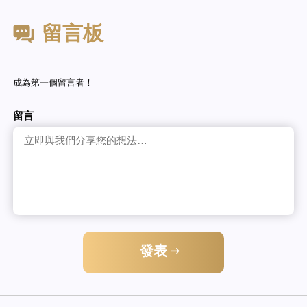
留言板
成為第一個留言者！
留言
發表