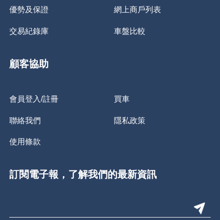
優勢及保證
網上商戶列表
交易紀錄庫
車盤比較
顧客協助
會員登入/註冊
買車
聯絡我們
隱私政策
使用條款
訂閱電子報，了解我們的最新資訊