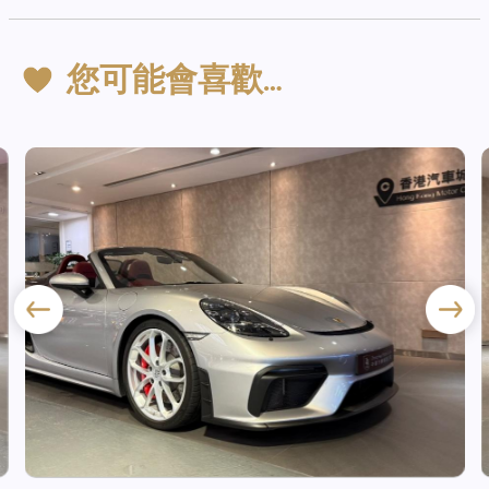
您可能會喜歡…