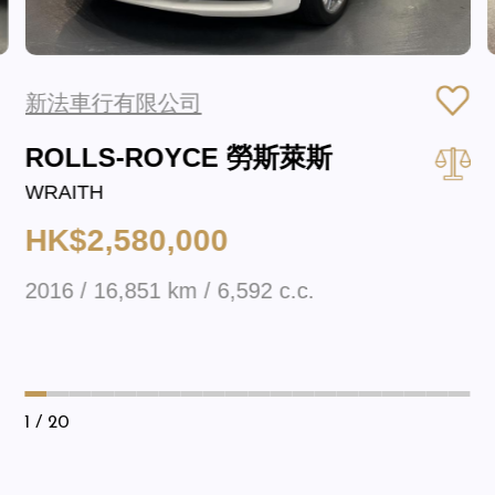
新法車行有限公司
ROLLS-ROYCE 勞斯萊斯
WRAITH
HK$2,580,000
2016 / 16,851 km / 6,592 c.c.
1
/ 20