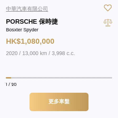
中華汽車有限公司
PORSCHE 保時捷
Bosxter Spyder
HK$1,080,000
2020 / 13,000 km / 3,998 c.c.
1
/ 20
更多車盤