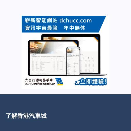
了解香港汽車城