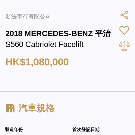
新法車行有限公司
2018 MERCEDES-BENZ 平治
S560 Cabriolet Facelift
HK$1,080,000
汽車規格
製造年份
首次登記日期