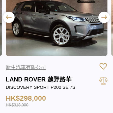
新生汽車有限公司
LAND ROVER 越野路華
DISCOVERY SPORT P200 SE 7S
HK$298,000
HK$318,000