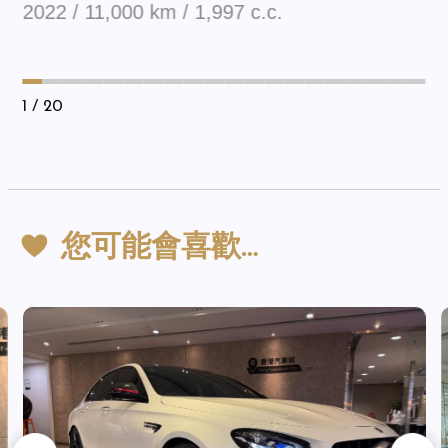
2022 / 11,000 km / 1,997 c.c.
1
/ 20
您可能會喜歡…