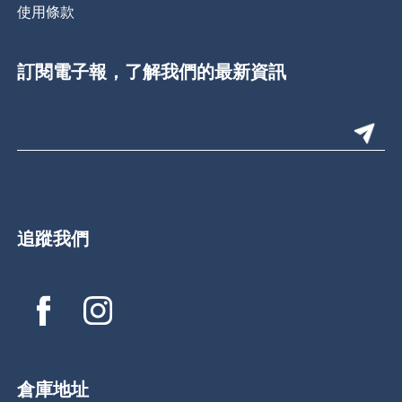
使用條款
訂閱電子報，了解我們的最新資訊
追蹤我們
倉庫地址