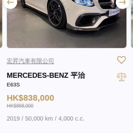
宏昇汽車有限公司
MERCEDES-BENZ 平治
E63S
HK$838,000
HK$868,000
2019 / 50,000 km / 4,000 c.c.