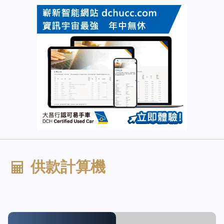
供款計算機