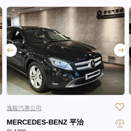
逸駿汽車公司
MERCEDES-BENZ 平治