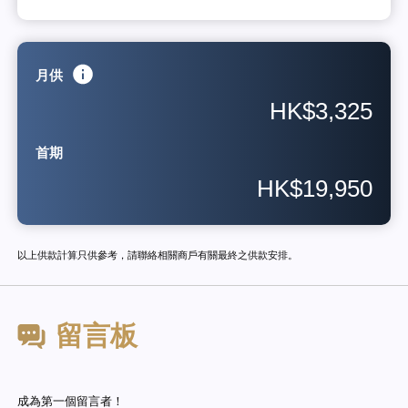
月供
HK$3,325
首期
HK$19,950
以上供款計算只供參考，請聯絡相關商戶有關最終之供款安排。
留言板
成為第一個留言者！