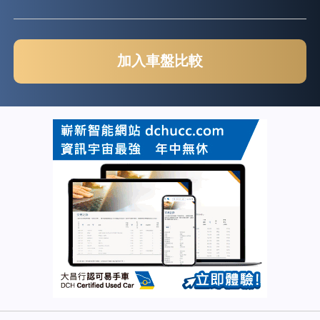
加入車盤比較