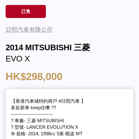
已售
日熙汽車有限公司
2014 MITSUBISHI 三菱
EVO X
HK$298,000
【香港汽車城特約商戶 #日熙汽車 】
多款新車 keep住嚟 ??
---------------------------
? 車廠- 三菱 MITSUBISHI
? 型號- LANCER EVOLUTION X
⚙️ 規格- 2014, 1998cc 5座 棍波 MT