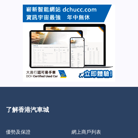
了解香港汽車城
優勢及保證
網上商戶列表