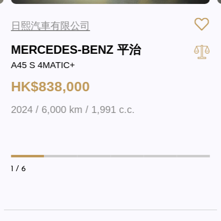
日熙汽車有限公司
MERCEDES-BENZ 平治
A45 S 4MATIC+
HK$838,000
2024 / 6,000 km / 1,991 c.c.
1
/ 6