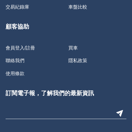
交易紀錄庫
車盤比較
顧客協助
會員登入/註冊
買車
聯絡我們
隱私政策
使用條款
訂閱電子報，了解我們的最新資訊