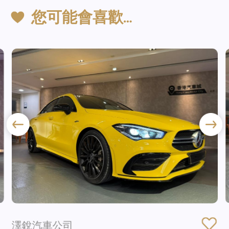
您可能會喜歡…
澤銳汽車公司