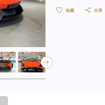
收藏
分享