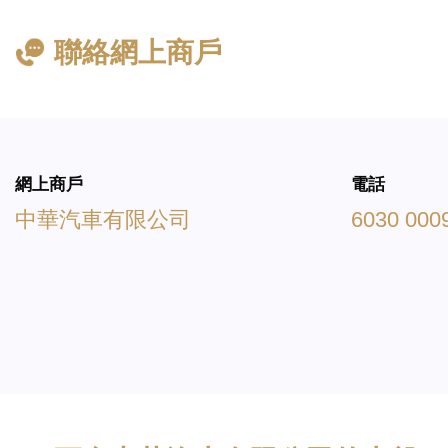
聯絡網上商戶
網上商戶
電話
中華汽車有限公司
6030 000