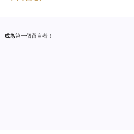
成為第一個留言者！