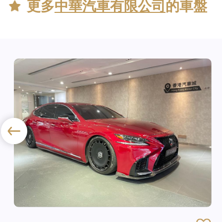
更多
中華汽車有限公司
的車盤