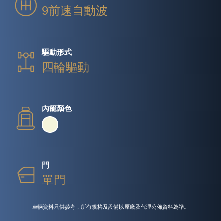
9前速自動波
驅動形式
四輪驅動
內籠顏色
門
單門
車輛資料只供參考，所有規格及設備以原廠及代理公佈資料為準。