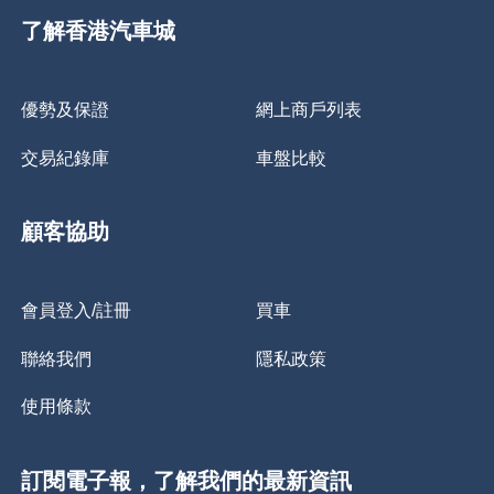
了解香港汽車城
優勢及保證
網上商戶列表
交易紀錄庫
車盤比較
顧客協助
會員登入/註冊
買車
聯絡我們
隱私政策
使用條款
訂閱電子報，了解我們的最新資訊