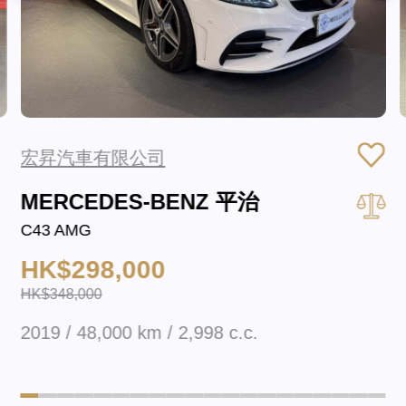
宏昇汽車有限公司
MERCEDES-BENZ 平治
C43 AMG
HK$298,000
HK$348,000
2019 / 48,000 km / 2,998 c.c.