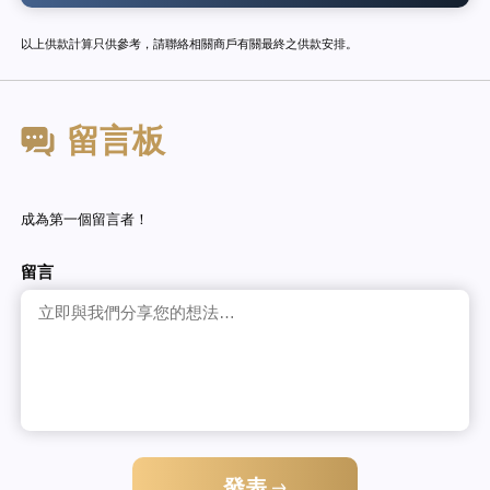
以上供款計算只供參考，請聯絡相關商戶有關最終之供款安排。
留言板
成為第一個留言者！
留言