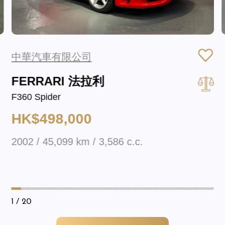
中華汽車有限公司
FERRARI 法拉利
F360 Spider
HK$498,000
2002 / 45,099 km / 3,586 c.c.
1
/ 20