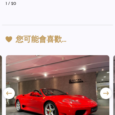
1
/ 20
您可能會喜歡…