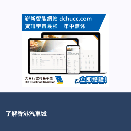
了解香港汽車城