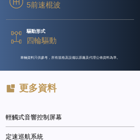
5前速棍波
驅動形式
四輪驅動
車輛資料只供參考，所有規格及設備以原廠及代理公佈資料為準。
更多資料
輕觸式音響控制屏幕
定速巡航系統