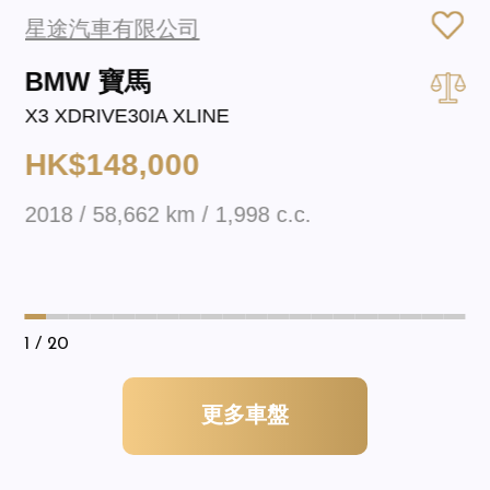
星途汽車有限公司
BMW 寶馬
X3 XDRIVE30IA XLINE
HK$148,000
2018 / 58,662 km / 1,998 c.c.
1
/ 20
更多車盤