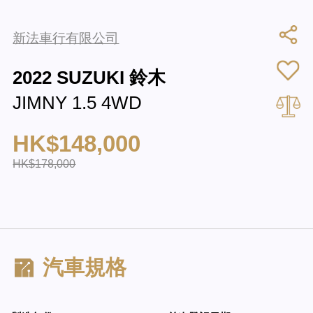
新法車行有限公司
2022 SUZUKI 鈴木
JIMNY 1.5 4WD
HK$148,000
HK$178,000
汽車規格