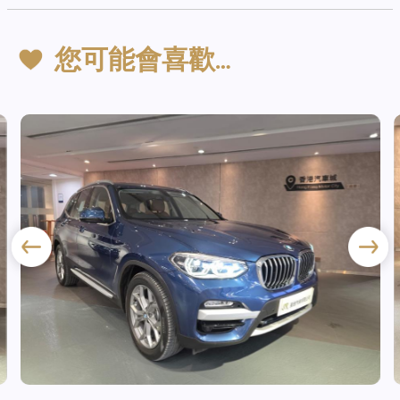
您可能會喜歡…