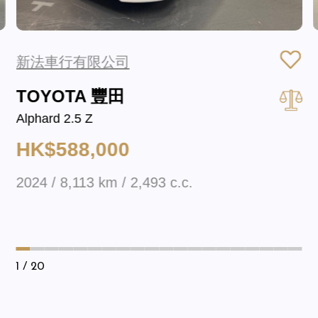
新法車行有限公司
TOYOTA 豐田
Alphard 2.5 Z
HK$588,000
2024 / 8,113 km / 2,493 c.c.
1
/ 20