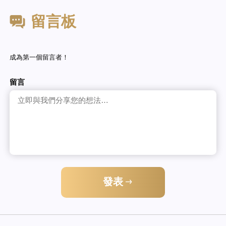
留言板
成為第一個留言者！
留言
發表