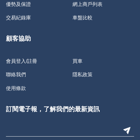
優勢及保證
網上商戶列表
交易紀錄庫
車盤比較
顧客協助
會員登入/註冊
買車
聯絡我們
隱私政策
使用條款
訂閱電子報，了解我們的最新資訊