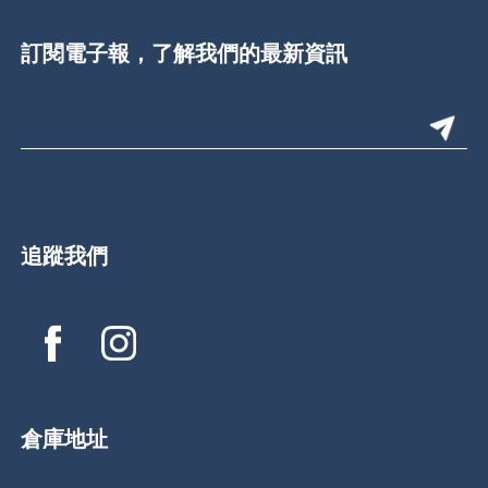
訂閱電子報，了解我們的最新資訊
追蹤我們
倉庫地址