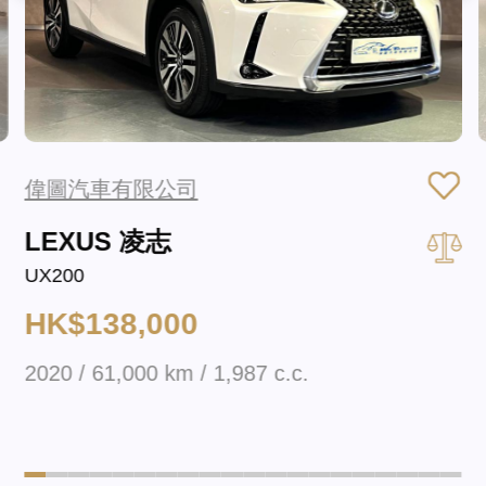
偉圖汽車有限公司
LEXUS 凌志
UX200
HK$138,000
2020 / 61,000 km / 1,987 c.c.