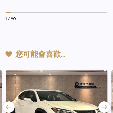
1
/ 20
您可能會喜歡…