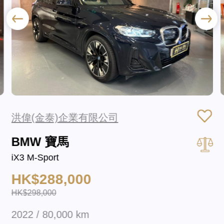
洪偉(金泰)企業有限公司
BMW 寶馬
iX3 M-Sport
HK$288,000
HK$298,000
2022 / 80,000 km