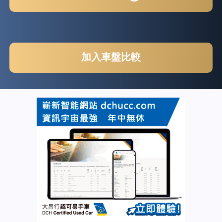
加入車盤比較