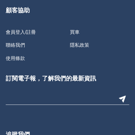
顧客協助
會員登入/註冊
買車
聯絡我們
隱私政策
使用條款
訂閱電子報，了解我們的最新資訊
追蹤我們