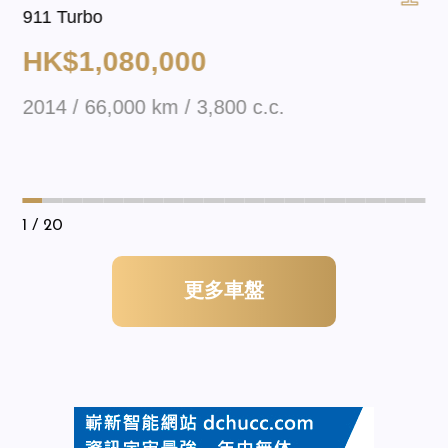
911 Turbo
HK$1,080,000
2014 / 66,000 km / 3,800 c.c.
1
/ 20
更多車盤