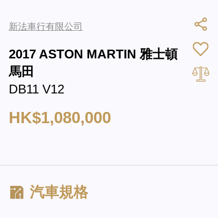
新法車行有限公司
2017 ASTON MARTIN 雅士頓
馬田
DB11 V12
HK$1,080,000
汽車規格