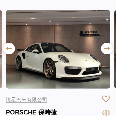
恆星汽車有限公司
PORSCHE 保時捷