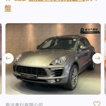
盤
新法車行有限公司