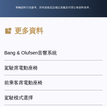
車輛資料只供參考，所有規格及設備以原廠及代理公佈資料為準。
更多資料
Bang & Olufsen音響系統
駕駛席電動座椅
前乘客席電動座椅
駕駛模式選擇