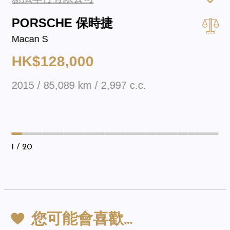
PORSCHE 保時捷
Macan S
HK$128,000
2015 / 85,089 km / 2,997 c.c.
1
/ 20
您可能會喜歡…