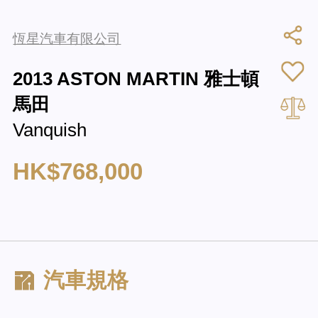
恆星汽車有限公司
2013 ASTON MARTIN 雅士頓
馬田
Vanquish
HK$768,000
汽車規格