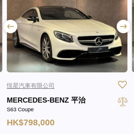
恆星汽車有限公司
MERCEDES-BENZ 平治
S63 Coupe
HK$798,000