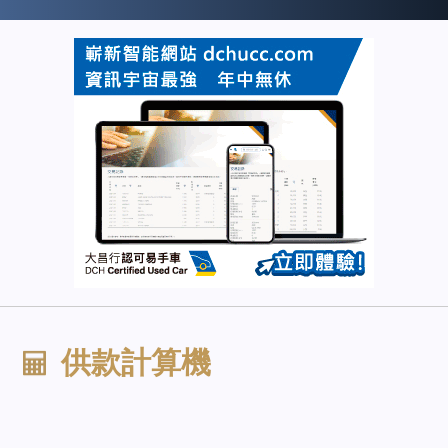
供款計算機