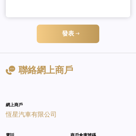
發表
聯絡網上商戶
網上商戶
恆星汽車有限公司
電話
商戶倉庫號碼