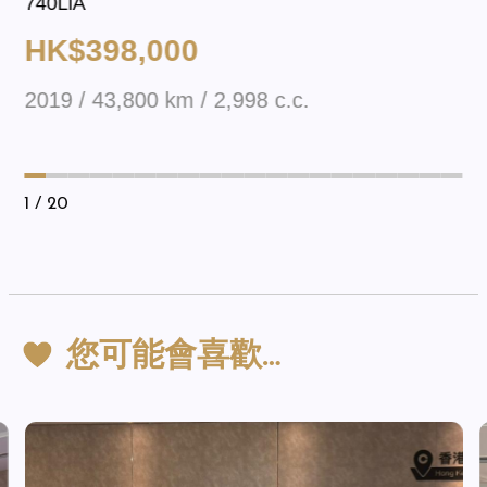
740LiA
HK$398,000
2019 / 43,800 km / 2,998 c.c.
1
/ 20
您可能會喜歡…