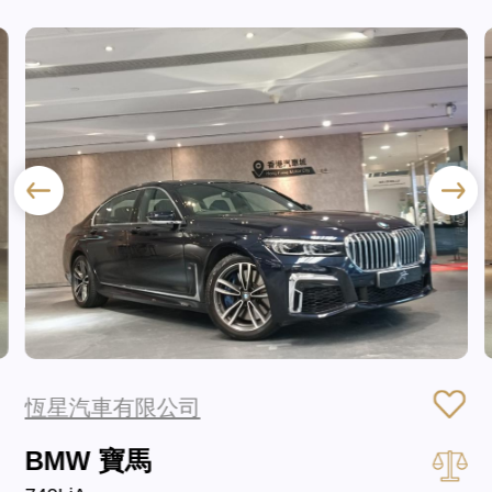
恆星汽車有限公司
BMW 寶馬