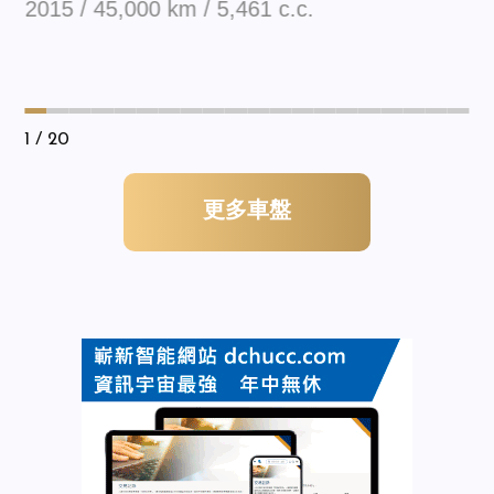
2015 / 45,000 km / 5,461 c.c.
1
/ 20
更多車盤