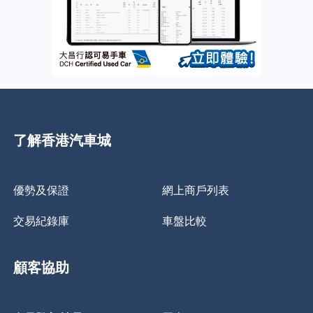
了解香港汽車城
優勢及保證
網上商戶列表
交易紀錄庫
車盤比較
顧客協助