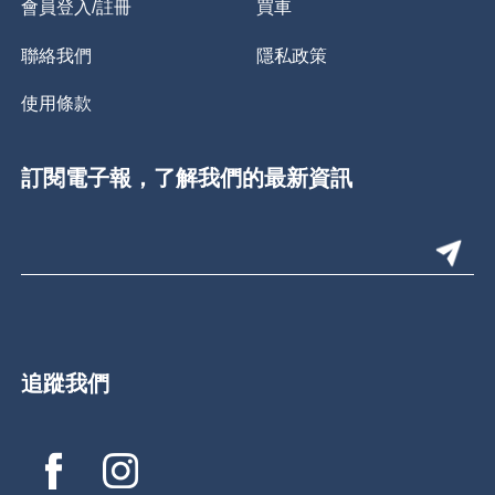
會員登入/註冊
買車
聯絡我們
隱私政策
使用條款
訂閱電子報，了解我們的最新資訊
追蹤我們