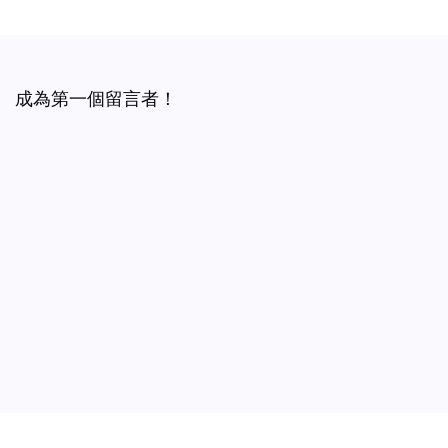
成為第一個留言者！