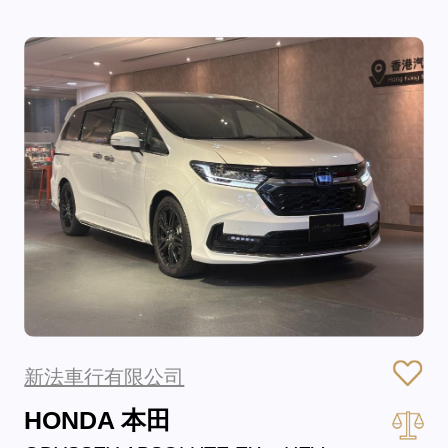
新法車行有限公司
HONDA 本田