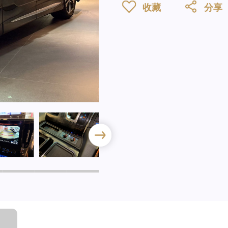
收藏
分享