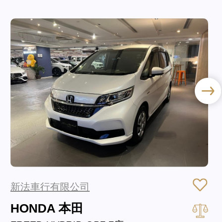
新法車行有限公司
HONDA 本田