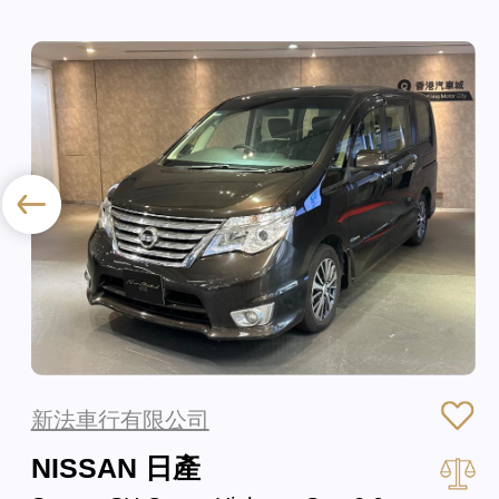
新法車行有限公司
NISSAN 日產