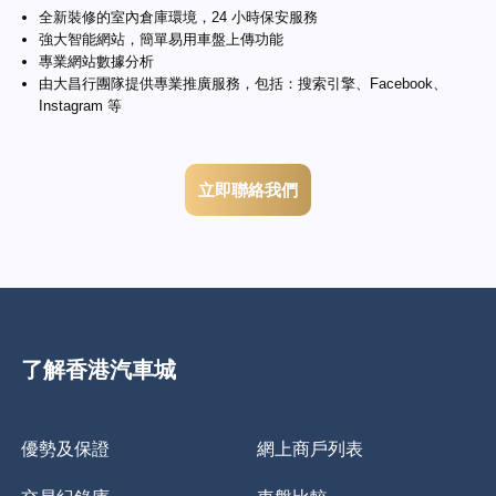
全新裝修的室內倉庫環境，24 小時保安服務
強大智能網站，簡單易用車盤上傳功能
專業網站數據分析
由大昌行團隊提供專業推廣服務，包括：搜索引擎、Facebook、
Instagram 等
立即聯絡我們
了解香港汽車城
優勢及保證
網上商戶列表