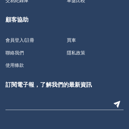
交易紀錄庫
車盤比較
顧客協助
會員登入/註冊
買車
聯絡我們
隱私政策
使用條款
訂閱電子報，了解我們的最新資訊