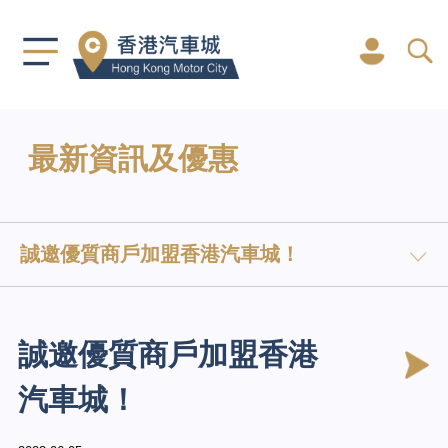
最新資訊及優惠
誠邀優質商戶加盟香港汽車城！
誠邀優質商戶加盟香港
汽車城！