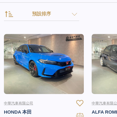
預設排序
中華汽車有限公司
中華汽車有限
HONDA 本田
ALFA RO