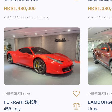
HK$1,480,000
HK$1,380,
2014 / 14,000 km / 5,935 c.c.
2023 / 45 km / 
中華汽車有限公司
中華汽車有限
FERRARI 法拉利
LAMBORG
458 Italy
Urus