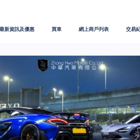
最新資訊及優惠
買車
網上商戶列表
交易