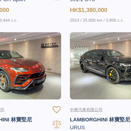
000
HK$1,380,000
3,444 c.c.
2014 / 25,000 km / 3,800 c.c.
公司
中華汽車有限公司
HINI 林寶堅尼
LAMBORGHINI 林寶堅尼
URUS