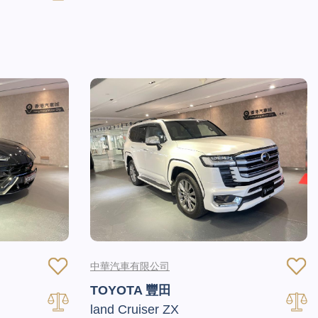
中華汽車有限公司
TOYOTA 豐田
land Cruiser ZX