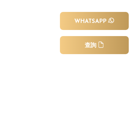
WHATSAPP
查詢