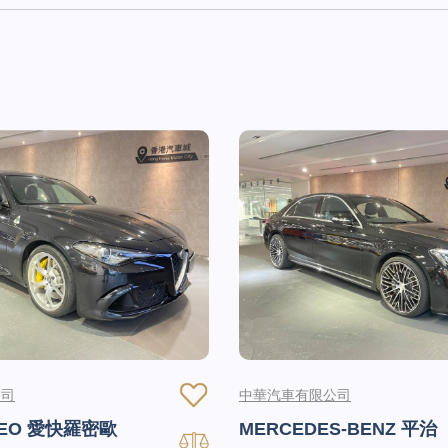
公司
中華汽車有限公司
MEO 愛快羅密歐
MERCEDES-BENZ 平治