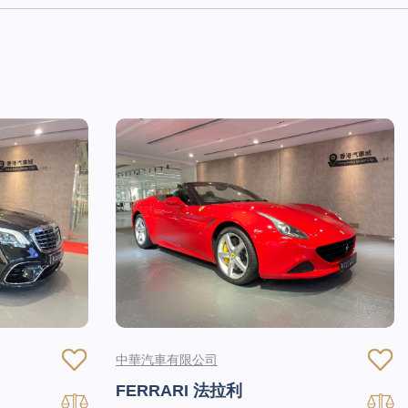
中華汽車有限公司
FERRARI 法拉利