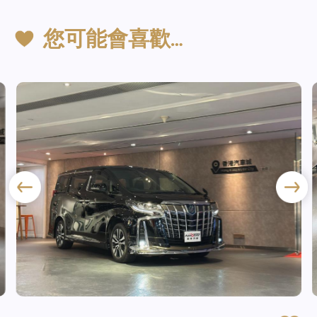
您可能會喜歡…