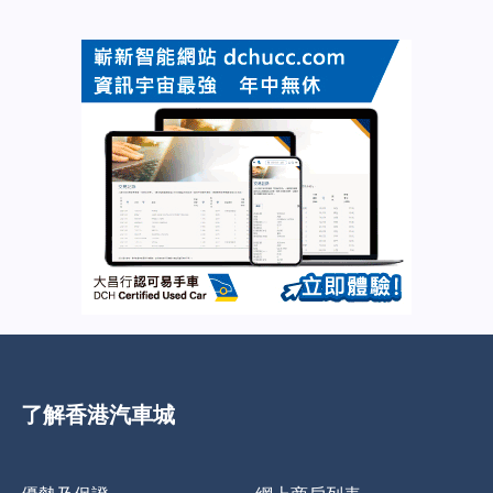
了解香港汽車城