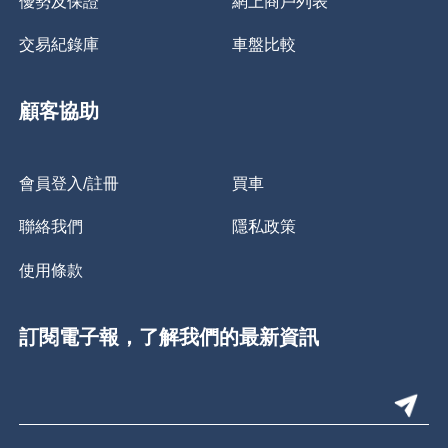
優勢及保證
網上商戶列表
交易紀錄庫
車盤比較
顧客協助
會員登入/註冊
買車
聯絡我們
隱私政策
使用條款
訂閱電子報，了解我們的最新資訊