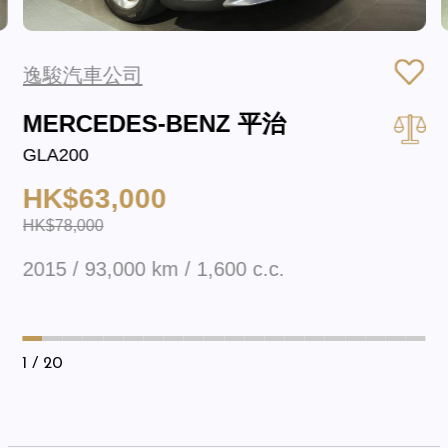
逸駿汽車公司
MERCEDES-BENZ 平治
GLA200
HK$63,000
HK$78,000
2015 / 93,000 km / 1,600 c.c.
1
/ 20