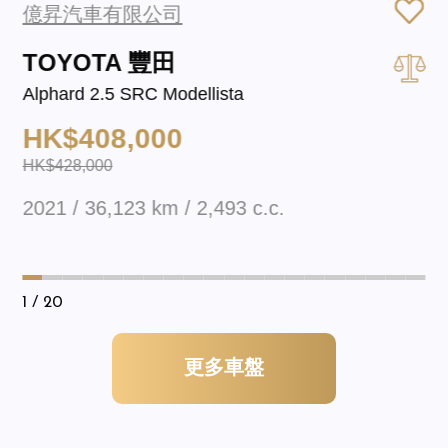
億昇汽車有限公司
TOYOTA 豐田
Alphard 2.5 SRC Modellista
HK$408,000
HK$428,000
2021 / 36,123 km / 2,493 c.c.
1
/ 20
更多車盤